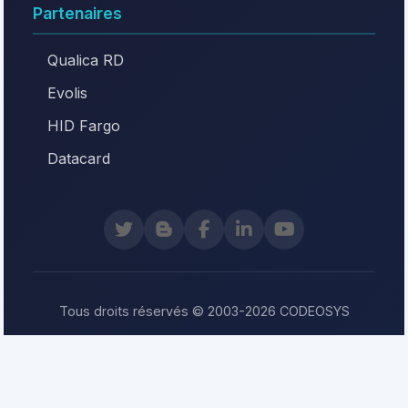
Partenaires
Qualica RD
Evolis
HID Fargo
Datacard
Tous droits réservés © 2003-2026 CODEOSYS