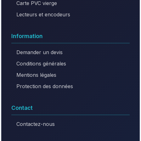
Carte PVC vierge
Lecteurs et encodeurs
Information
Demander un devis
Conditions générales
Mentions légales
Protection des données
Contact
Contactez-nous