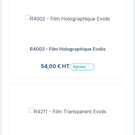
R4002 - Film Holographique Evolis
54,00 € HT
Ajouter