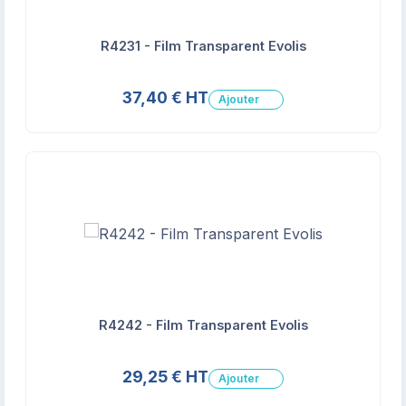
R4231 - Film Transparent Evolis
37,40 € HT
Ajouter
R4242 - Film Transparent Evolis
29,25 € HT
Ajouter