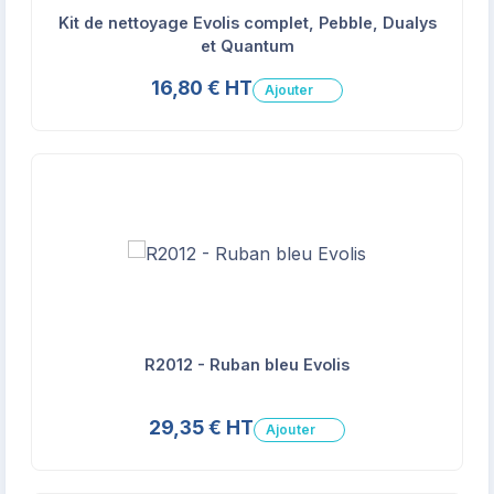
Kit de nettoyage Evolis complet, Pebble, Dualys
et Quantum
16,80 € HT
Ajouter
R2012 - Ruban bleu Evolis
29,35 € HT
Ajouter