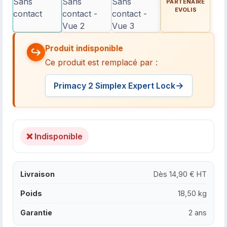
Produit indisponible
Ce produit est remplacé par :
Primacy 2 Simplex Expert Lock
❌ Indisponible
Livraison
Dès 14,90 € HT
Poids
18,50 kg
Garantie
2 ans