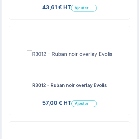
43,61 € HT
Ajouter
R3012 - Ruban noir overlay Evolis
57,00 € HT
Ajouter