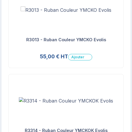
R3013 - Ruban Couleur YMCKO Evolis
55,00 € HT
Ajouter
R3314 - Ruban Couleur YMCKOK Evolis