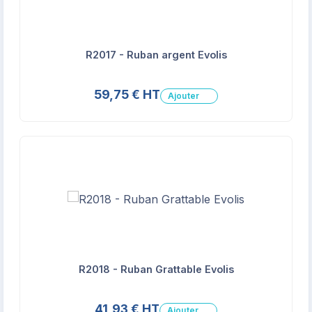
R2017 - Ruban argent Evolis
59,75 € HT
Ajouter
R2018 - Ruban Grattable Evolis
41,93 € HT
Ajouter