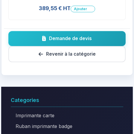
389,55 € HT
Ajouter
Demande de devis
Revenir à la catégorie
Categories
Imprimante carte
Ruban imprimante badge