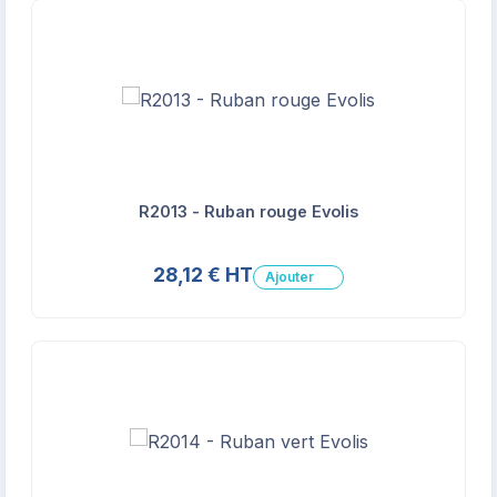
R2013 - Ruban rouge Evolis
28,12 € HT
Ajouter