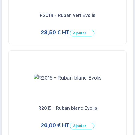
R2014 - Ruban vert Evolis
28,50 € HT
Ajouter
R2015 - Ruban blanc Evolis
26,00 € HT
Ajouter