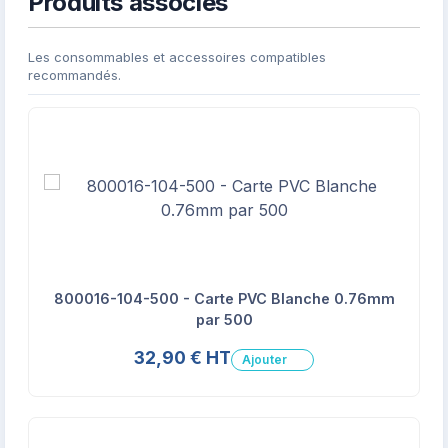
Produits associés
Les consommables et accessoires compatibles
recommandés.
800016-104-500 - Carte PVC Blanche 0.76mm
par 500
32,90 € HT
Ajouter