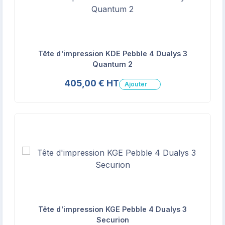
Tête d'impression KDE Pebble 4 Dualys 3
Quantum 2
405,00 € HT
Ajouter
Tête d'impression KGE Pebble 4 Dualys 3
Securion