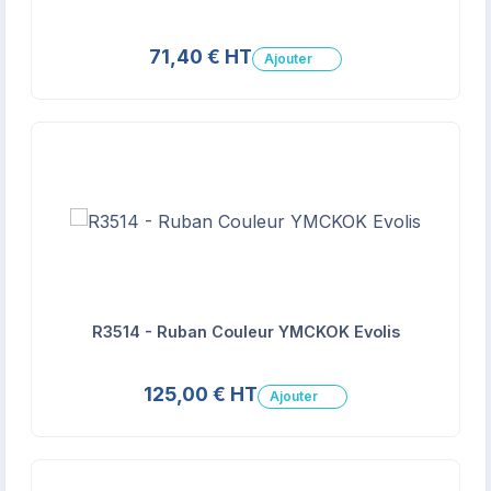
71,40 € HT
Ajouter
R3514 - Ruban Couleur YMCKOK Evolis
125,00 € HT
Ajouter