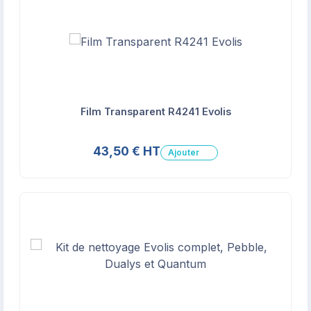
Film Transparent R4241 Evolis
43,50 € HT
Ajouter