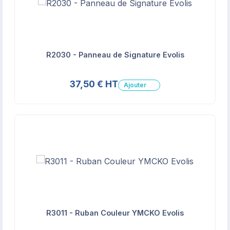
R2030 - Panneau de Signature Evolis
37,50 € HT
Ajouter
R3011 - Ruban Couleur YMCKO Evolis