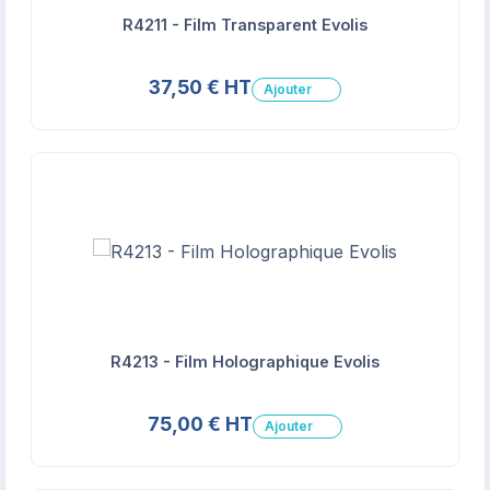
R4211 - Film Transparent Evolis
37,50 € HT
Ajouter
R4213 - Film Holographique Evolis
75,00 € HT
Ajouter