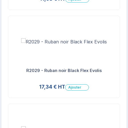
R2029 - Ruban noir Black Flex Evolis
17,34 € HT
Ajouter