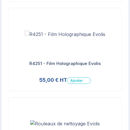
R4251 - Film Holographique Evolis
55,00 € HT
Ajouter