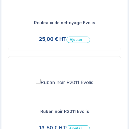
Rouleaux de nettoyage Evolis
25,00 € HT
Ajouter
Ruban noir R2011 Evolis
13,50 € HT
Ajouter