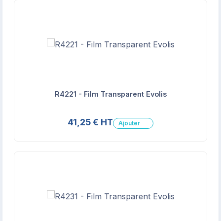
R4221 - Film Transparent Evolis
41,25 € HT
Ajouter