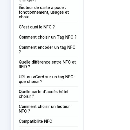
Lecteur de carte à puce :
fonctionnement, usages et
choix
C'est quoi le NFC ?
Comment choisir un Tag NFC ?
Comment encoder un tag NFC
?
Quelle différence entre NFC et
RFID ?
URL ou vCard sur un tag NFC :
que choisir ?
Quelle carte d'accès hôtel
choisir ?
Comment choisir un lecteur
NFC ?
Compatibilité NFC