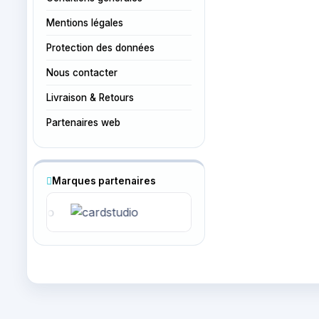
Mentions légales
Protection des données
Nous contacter
Livraison & Retours
Partenaires web
Marques partenaires