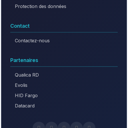
Protection des données
Contact
Contactez-nous
Partenaires
Qualica RD
Evolis
HID Fargo
Datacard