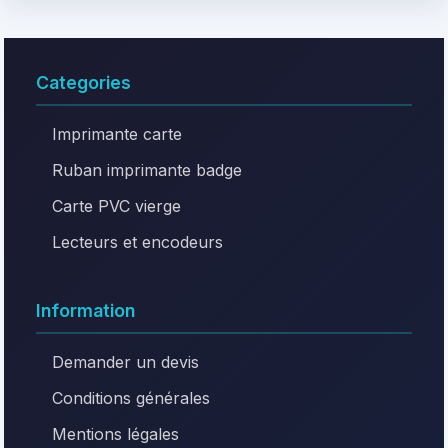
Categories
Imprimante carte
Ruban imprimante badge
Carte PVC vierge
Lecteurs et encodeurs
Information
Demander un devis
Conditions générales
Mentions légales