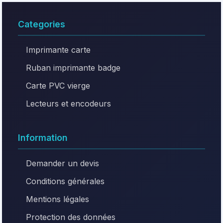
Categories
Imprimante carte
Ruban imprimante badge
Carte PVC vierge
Lecteurs et encodeurs
Information
Demander un devis
Conditions générales
Mentions légales
Protection des données