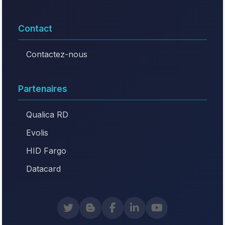
Contact
Contactez-nous
Partenaires
Qualica RD
Evolis
HID Fargo
Datacard