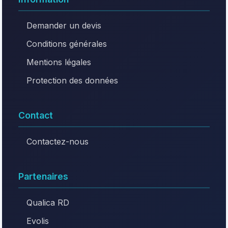
Demander un devis
Conditions générales
Mentions légales
Protection des données
Contact
Contactez-nous
Partenaires
Qualica RD
Evolis