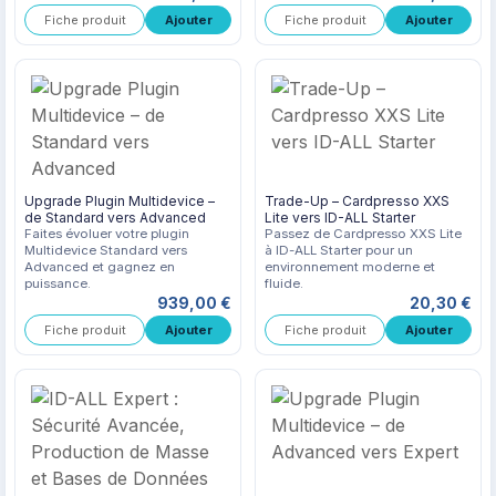
Fiche produit
Fiche produit
Upgrade Plugin Multidevice –
Trade-Up – Cardpresso XXS
de Standard vers Advanced
Lite vers ID-ALL Starter
Faites évoluer votre plugin
Passez de Cardpresso XXS Lite
Multidevice Standard vers
à ID-ALL Starter pour un
Advanced et gagnez en
environnement moderne et
puissance.
fluide.
939,00 €
20,30 €
Fiche produit
Fiche produit