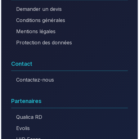
Demander un devis
Conditions générales
Mentions légales
Protection des données
Contact
Contactez-nous
Partenaires
Qualica RD
Evolis