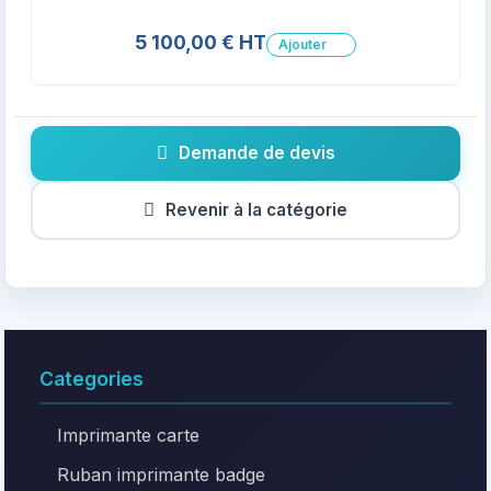
5 100,00 € HT
Ajouter
Demande de devis
Revenir à la catégorie
Categories
Imprimante carte
Ruban imprimante badge