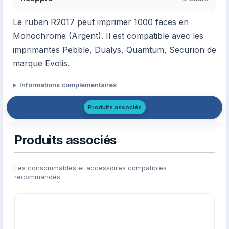
Le ruban R2017 peut imprimer 1000 faces en
Monochrome (Argent). Il est compatible avec les
imprimantes Pebble, Dualys, Quamtum, Securion de
marque Evolis.
Informations complémentaires
Produits associés
Produits associés
Les consommables et accessoires compatibles
recommandés.