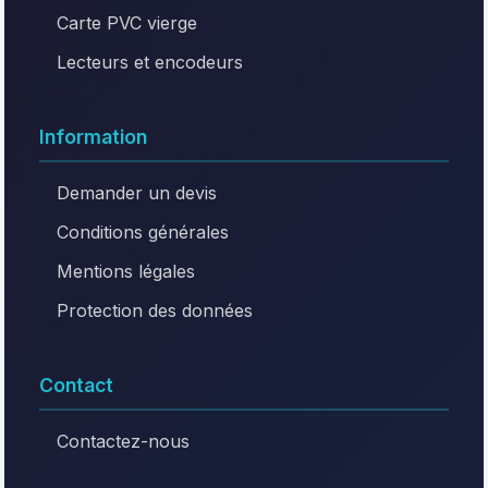
Carte PVC vierge
Lecteurs et encodeurs
Information
Demander un devis
Conditions générales
Mentions légales
Protection des données
Contact
Contactez-nous