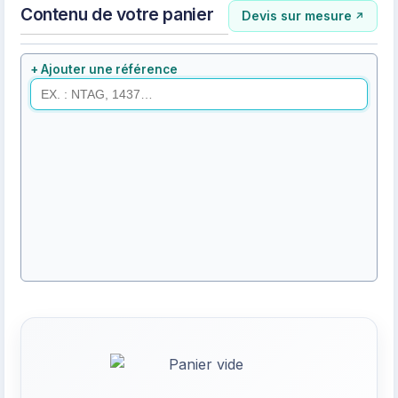
Contenu de votre panier
Devis sur mesure
+ Ajouter une référence