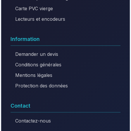
Carte PVC vierge
Lecteurs et encodeurs
Information
Demander un devis
Conditions générales
Mentions légales
Protection des données
Contact
Contactez-nous