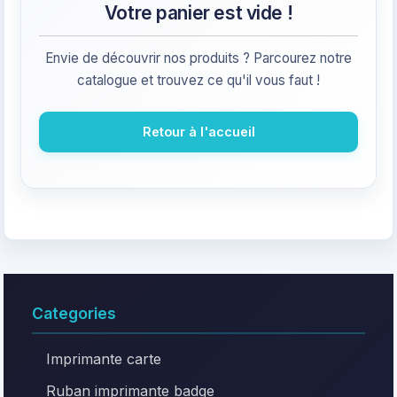
Votre panier est vide !
Envie de découvrir nos produits ? Parcourez notre
catalogue et trouvez ce qu'il vous faut !
Retour à l'accueil
Categories
Imprimante carte
Ruban imprimante badge