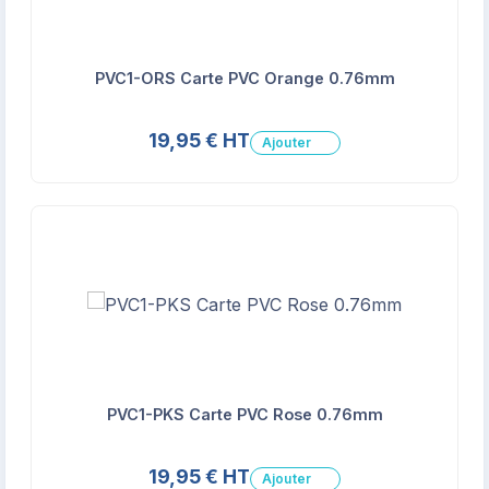
PVC1-ORS Carte PVC Orange 0.76mm
19,95 € HT
Ajouter
PVC1-PKS Carte PVC Rose 0.76mm
19,95 € HT
Ajouter