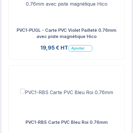
PVC1-PUGL - Carte PVC Violet Pailleté 0.76mm
avec piste magnétique Hico
19,95 € HT
Ajouter
PVC1-RBS Carte PVC Bleu Roi 0.76mm