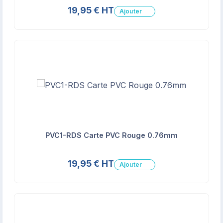
19,95 € HT
Ajouter
PVC1-RDS Carte PVC Rouge 0.76mm
19,95 € HT
Ajouter