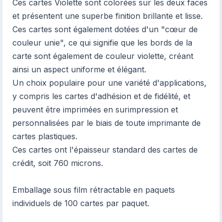
Ces cartes Violette sont colorées sur les deux faces
et présentent une superbe finition brillante et lisse.
Ces cartes sont également dotées d'un "cœur de
couleur unie", ce qui signifie que les bords de la
carte sont également de couleur violette, créant
ainsi un aspect uniforme et élégant.
Un choix populaire pour une variété d'applications,
y compris les cartes d'adhésion et de fidélité, et
peuvent être imprimées en surimpression et
personnalisées par le biais de toute imprimante de
cartes plastiques.
Ces cartes ont l'épaisseur standard des cartes de
crédit, soit 760 microns.
Emballage sous film rétractable en paquets
individuels de 100 cartes par paquet.