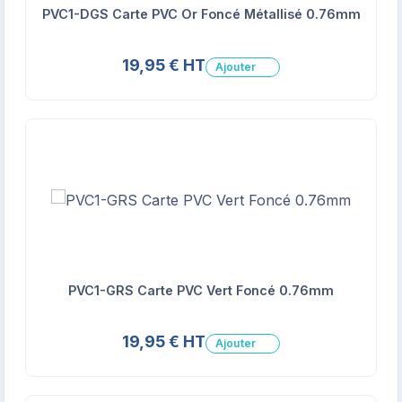
PVC1-DGS Carte PVC Or Foncé Métallisé 0.76mm
19,95 € HT
Ajouter
PVC1-GRS Carte PVC Vert Foncé 0.76mm
19,95 € HT
Ajouter