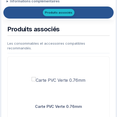
Informations complémentaires
Produits associés
Produits associés
Les consommables et accessoires compatibles
recommandés.
Carte PVC Verte 0.76mm