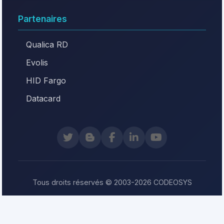
Partenaires
Qualica RD
Evolis
HID Fargo
Datacard
Tous droits réservés © 2003-2026 CODEOSYS