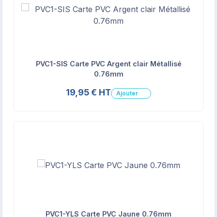
PVC1-SIS Carte PVC Argent clair Métallisé
0.76mm
19,95 € HT
Ajouter
PVC1-YLS Carte PVC Jaune 0.76mm