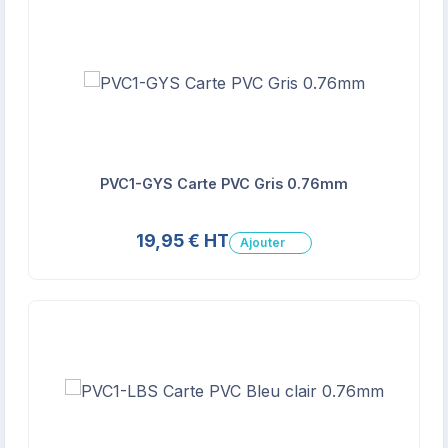
PVC1-GYS Carte PVC Gris 0.76mm
19,95 € HT
Ajouter