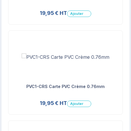
19,95 € HT
Ajouter
PVC1-CRS Carte PVC Crème 0.76mm
19,95 € HT
Ajouter