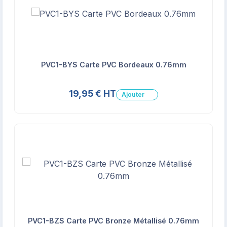
PVC1-BYS Carte PVC Bordeaux 0.76mm
19,95 € HT
Ajouter
PVC1-BZS Carte PVC Bronze Métallisé 0.76mm