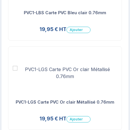
PVC1-LBS Carte PVC Bleu clair 0.76mm
19,95 € HT
Ajouter
PVC1-LGS Carte PVC Or clair Métallisé 0.76mm
19,95 € HT
Ajouter