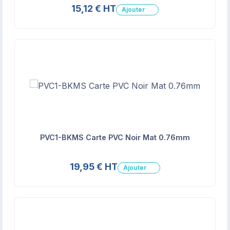
15,12 € HT
Ajouter
PVC1-BKMS Carte PVC Noir Mat 0.76mm
19,95 € HT
Ajouter