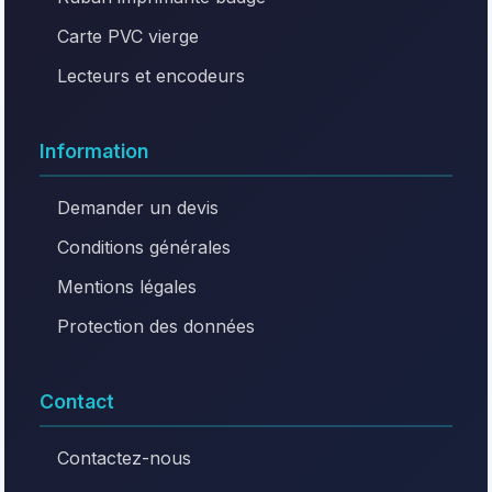
Carte PVC vierge
Lecteurs et encodeurs
Information
Demander un devis
Conditions générales
Mentions légales
Protection des données
Contact
Contactez-nous