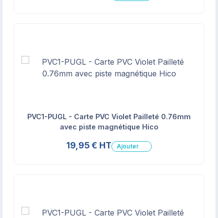
PVC1-PUGL - Carte PVC Violet Pailleté 0.76mm
avec piste magnétique Hico
19,95 € HT
Ajouter