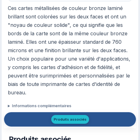
Ces cartes métallisées de couleur bronze laminé
brillant sont colorées sur les deux faces et ont un
"noyau de couleur solide", ce qui signifie que les
bords de la carte sont de la même couleur bronze
laminé. Elles ont une épaisseur standard de 760
microns et une finition brillante sur les deux faces.
Un choix populaire pour une variété d'applications,
y compris les cartes d'adhésion et de fidélité, et
peuvent être surimprimées et personnalisées par le
biais de toute imprimante de cartes d'identité de
bureau.
Informations complémentaires
Produits associés
Produits associés