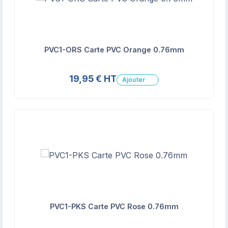
PVC1-ORS Carte PVC Orange 0.76mm
19,95 € HT
Ajouter
PVC1-PKS Carte PVC Rose 0.76mm