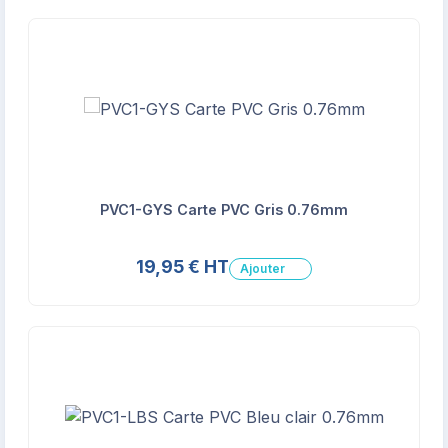
PVC1-GYS Carte PVC Gris 0.76mm
19,95 € HT
Ajouter