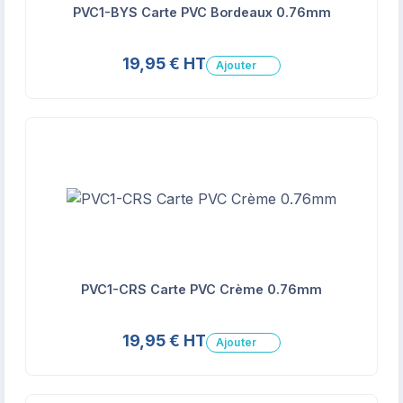
PVC1-BYS Carte PVC Bordeaux 0.76mm
19,95 € HT
Ajouter
PVC1-CRS Carte PVC Crème 0.76mm
19,95 € HT
Ajouter