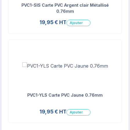
PVC1-SIS Carte PVC Argent clair Métallisé
0.76mm
19,95 € HT
Ajouter
PVC1-YLS Carte PVC Jaune 0.76mm
19,95 € HT
Ajouter