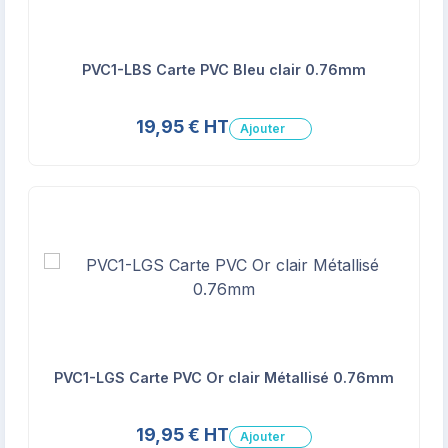
PVC1-LBS Carte PVC Bleu clair 0.76mm
19,95 € HT
Ajouter
PVC1-LGS Carte PVC Or clair Métallisé 0.76mm
19,95 € HT
Ajouter