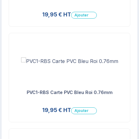
19,95 € HT
Ajouter
PVC1-RBS Carte PVC Bleu Roi 0.76mm
19,95 € HT
Ajouter