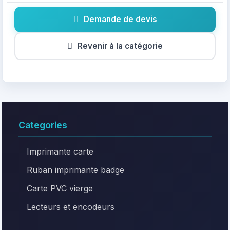
Demande de devis
Revenir à la catégorie
Categories
Imprimante carte
Ruban imprimante badge
Carte PVC vierge
Lecteurs et encodeurs