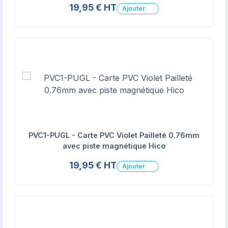
19,95 € HT
Ajouter
PVC1-PUGL - Carte PVC Violet Pailleté 0.76mm
avec piste magnétique Hico
19,95 € HT
Ajouter