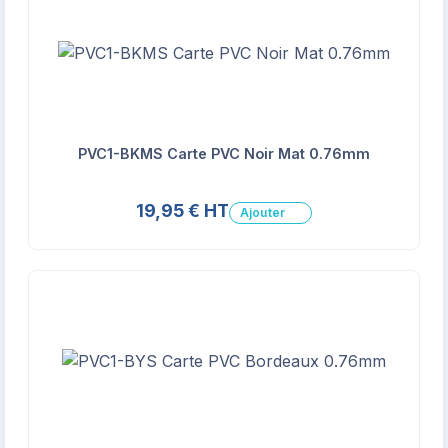
PVC1-BKMS Carte PVC Noir Mat 0.76mm
19,95 € HT
Ajouter