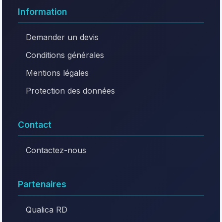
Information
Demander un devis
Conditions générales
Mentions légales
Protection des données
Contact
Contactez-nous
Partenaires
Qualica RD