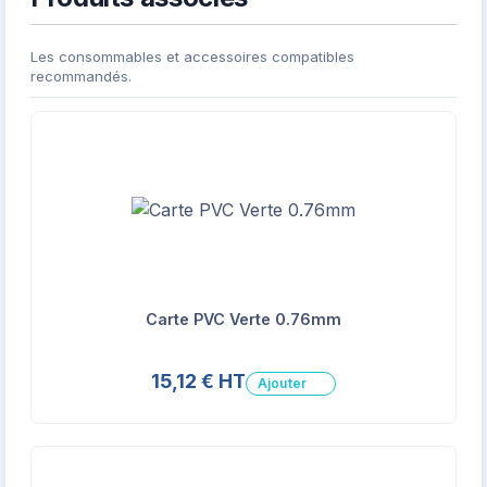
Les consommables et accessoires compatibles
recommandés.
Carte PVC Verte 0.76mm
15,12 € HT
Ajouter