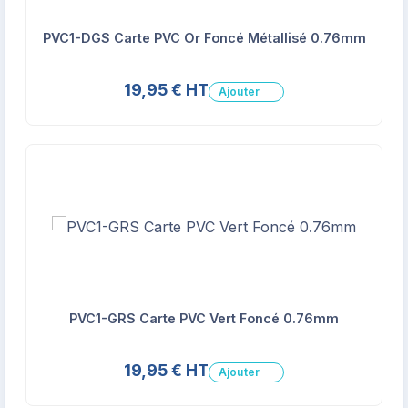
PVC1-DGS Carte PVC Or Foncé Métallisé 0.76mm
19,95 € HT
Ajouter
PVC1-GRS Carte PVC Vert Foncé 0.76mm
19,95 € HT
Ajouter