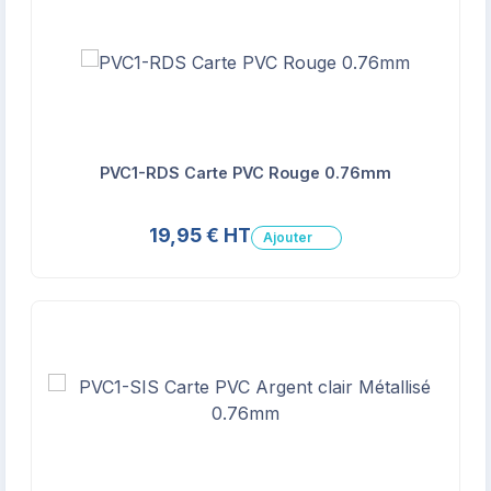
PVC1-RDS Carte PVC Rouge 0.76mm
19,95 € HT
Ajouter