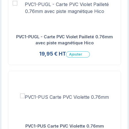
PVC1-PUGL - Carte PVC Violet Pailleté 0.76mm
avec piste magnétique Hico
19,95 € HT
Ajouter
PVC1-PUS Carte PVC Violette 0.76mm