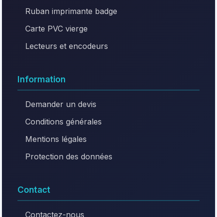
Ruban imprimante badge
Carte PVC vierge
Lecteurs et encodeurs
Information
Demander un devis
Conditions générales
Mentions légales
Protection des données
Contact
Contactez-nous