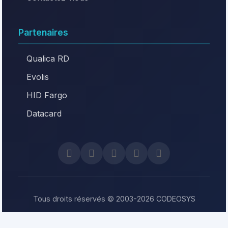
Partenaires
Qualica RD
Evolis
HID Fargo
Datacard
Tous droits réservés © 2003-2026 CODEOSYS