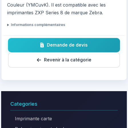
Couleur (YMCuvK). Il est compatible avec les
imprimantes ZXP Series 8 de marque Zebra.
Informations complémentaires
Demande de devis
Revenir à la catégorie
Categories
Imprimante carte