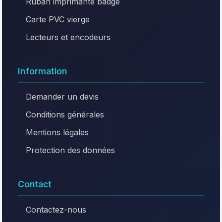
Ruban imprimante badge
Carte PVC vierge
Lecteurs et encodeurs
Information
Demander un devis
Conditions générales
Mentions légales
Protection des données
Contact
Contactez-nous