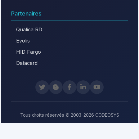
Partenaires
Qualica RD
Evolis
HID Fargo
Datacard
Tous droits réservés © 2003-2026 CODEOSYS