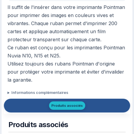
Il suffit de l'insérer dans votre imprimante Pointman
pour imprimer des images en couleurs vives et
vibrantes. Chaque ruban permet d'imprimer 200
cartes et applique automatiquement un film
protecteur transparent sur chaque carte.
Ce ruban est conçu pour les imprimantes Pointman
Nuvia N10, N15 et N25.
Utilisez toujours des rubans Pointman d'origine
pour protéger votre imprimante et éviter d'invalider
la garantie.
Informations complémentaires
Produits associés
Produits associés