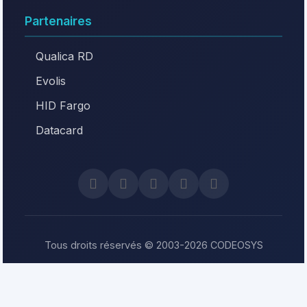
Partenaires
Qualica RD
Evolis
HID Fargo
Datacard
Tous droits réservés © 2003-2026 CODEOSYS