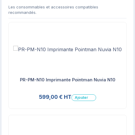
Les consommables et accessoires compatibles
recommandés.
PR-PM-N10 Imprimante Pointman Nuvia N10
599,00 € HT
Ajouter