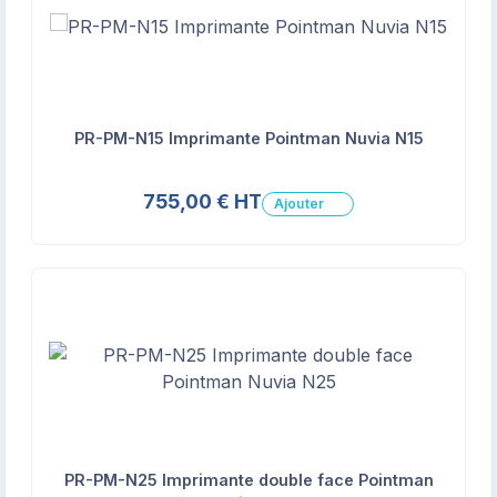
PR-PM-N15 Imprimante Pointman Nuvia N15
755,00 € HT
Ajouter
PR-PM-N25 Imprimante double face Pointman