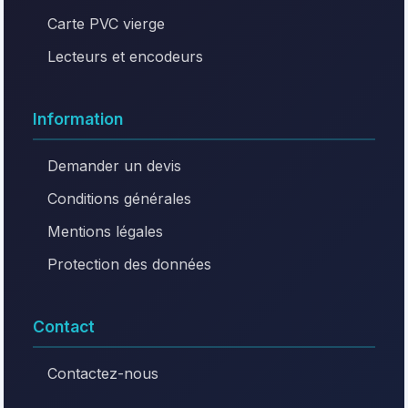
Carte PVC vierge
Lecteurs et encodeurs
Information
Demander un devis
Conditions générales
Mentions légales
Protection des données
Contact
Contactez-nous