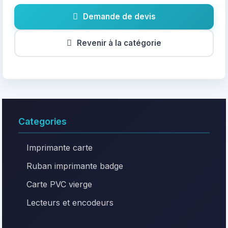
Demande de devis
Revenir à la catégorie
Categories
Imprimante carte
Ruban imprimante badge
Carte PVC vierge
Lecteurs et encodeurs