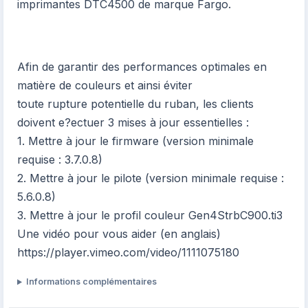
imprimantes DTC4500 de marque Fargo.
Afin de garantir des performances optimales en
matière de couleurs et ainsi éviter
toute rupture potentielle du ruban, les clients
doivent e?ectuer 3 mises à jour essentielles :
1. Mettre à jour le firmware (version minimale
requise : 3.7.0.8)
2. Mettre à jour le pilote (version minimale requise :
5.6.0.8)
3. Mettre à jour le profil couleur Gen4StrbC900.ti3
Une vidéo pour vous aider (en anglais)
https://player.vimeo.com/video/1111075180
Informations complémentaires