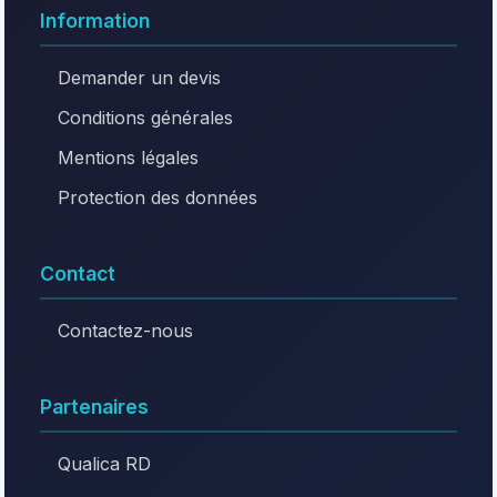
Information
Demander un devis
Conditions générales
Mentions légales
Protection des données
Contact
Contactez-nous
Partenaires
Qualica RD