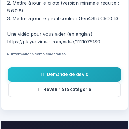
2. Mettre à jour le pilote (version minimale requise :
5.6.0.8)
3. Mettre à jour le profil couleur Gen4StrbC900.ti3
Une vidéo pour vous aider (en anglais)
https://player.vimeo.com/video/1111075180
Informations complémentaires
Demande de devis
Revenir à la catégorie