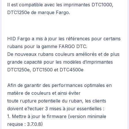
Il est compatible avec les imprimantes DTC1000,
DTC1250e de marque Fargo.
HID Fargo a mis à jour les références pour certains
rubans pour la gamme FARGO DTC.
De nouveaux rubans couleurs améliorés et de plus
grande capacité pour les modèles d’imprimantes
DTC1250e, DTC1500 et DTC4500e
Afin de garantir des performances optimales en
matière de couleurs et ainsi éviter
toute rupture potentielle du ruban, les clients
doivent e?ectuer 3 mises à jour essentielles :
1. Mettre à jour le firmware (version minimale
requise : 3.7.0.8)