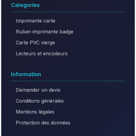
Categories
Imprimante carte
Ruban imprimante badge
Carte PVC vierge
Lecteurs et encodeurs
Information
Demander un devis
Conditions générales
Mentions légales
Protection des données