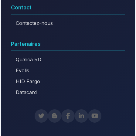
Contact
Contactez-nous
Partenaires
Qualica RD
Evolis
HID Fargo
Datacard