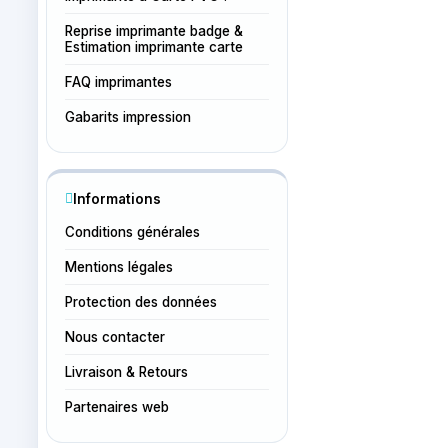
Reprise imprimante badge &
Estimation imprimante carte
FAQ imprimantes
Gabarits impression
Informations
Conditions générales
Mentions légales
Protection des données
Nous contacter
Livraison & Retours
Partenaires web