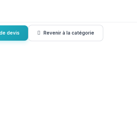
de devis
Revenir à la catégorie