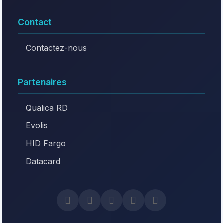
Contact
Contactez-nous
Partenaires
Qualica RD
Evolis
HID Fargo
Datacard