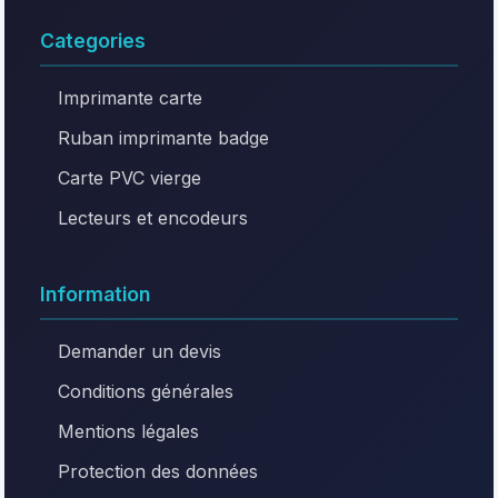
Categories
Imprimante carte
Ruban imprimante badge
Carte PVC vierge
Lecteurs et encodeurs
Information
Demander un devis
Conditions générales
Mentions légales
Protection des données