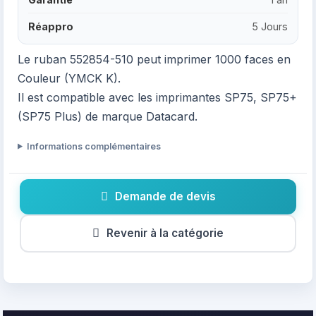
Réappro
5 Jours
Le ruban 552854-510 peut imprimer 1000 faces en
Couleur (YMCK K).
Il est compatible avec les imprimantes SP75, SP75+
(SP75 Plus) de marque Datacard.
Informations complémentaires
Demande de devis
Revenir à la catégorie