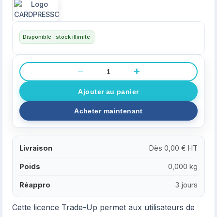
Disponible · stock illimité
−
+
Livraison
Dès 0,00 € HT
Poids
0,000 kg
Réappro
3 jours
Cette licence Trade-Up permet aux utilisateurs de