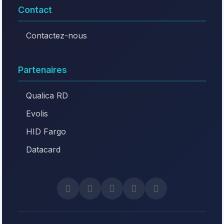
Contact
Contactez-nous
Partenaires
Qualica RD
Evolis
HID Fargo
Datacard