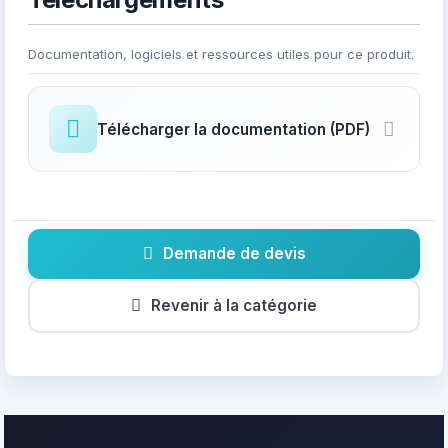
Documentation, logiciels et ressources utiles pour ce produit.
Télécharger la documentation (PDF)
Demande de devis
Revenir à la catégorie