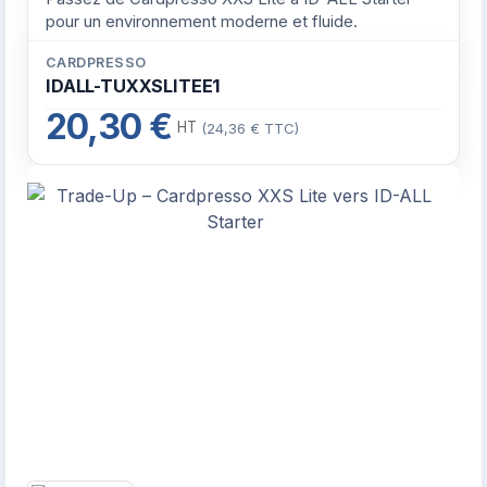
pour un environnement moderne et fluide.
CARDPRESSO
IDALL-TUXXSLITEE1
20,30 €
HT
(24,36 € TTC)