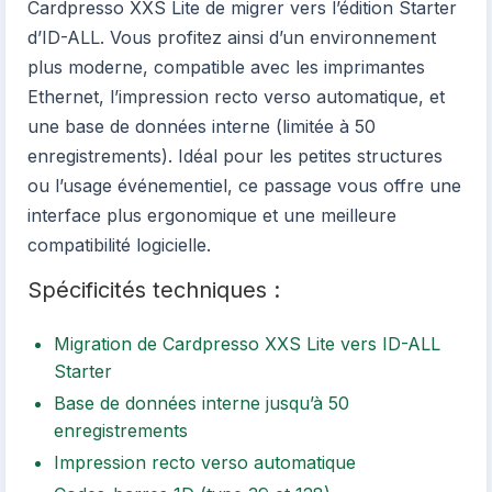
Cardpresso XXS Lite de migrer vers l’édition Starter
d’ID-ALL. Vous profitez ainsi d’un environnement
plus moderne, compatible avec les imprimantes
Ethernet, l’impression recto verso automatique, et
une base de données interne (limitée à 50
enregistrements). Idéal pour les petites structures
ou l’usage événementiel, ce passage vous offre une
interface plus ergonomique et une meilleure
compatibilité logicielle.
Spécificités techniques :
Migration de Cardpresso XXS Lite vers ID-ALL
Starter
Base de données interne jusqu’à 50
enregistrements
Impression recto verso automatique