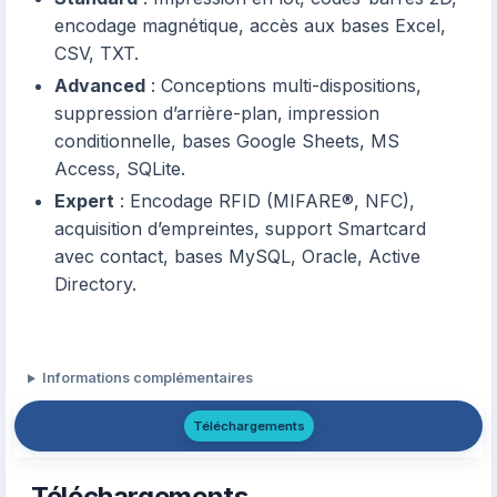
encodage magnétique, accès aux bases Excel,
CSV, TXT.
Advanced
: Conceptions multi-dispositions,
suppression d’arrière-plan, impression
conditionnelle, bases Google Sheets, MS
Access, SQLite.
Expert
: Encodage RFID (MIFARE®, NFC),
acquisition d’empreintes, support Smartcard
avec contact, bases MySQL, Oracle, Active
Directory.
Informations complémentaires
Téléchargements
Téléchargements