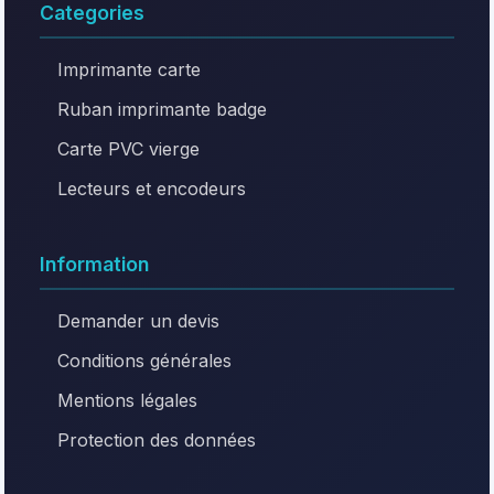
Categories
Imprimante carte
Ruban imprimante badge
Carte PVC vierge
Lecteurs et encodeurs
Information
Demander un devis
Conditions générales
Mentions légales
Protection des données