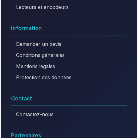
Lecteurs et encodeurs
Information
Demander un devis
Conditions générales
Mentions légales
Protection des données
Contact
Contactez-nous
Partenaires