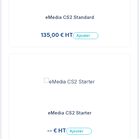
eMedia CS2 Standard
135,00 € HT
Ajouter
eMedia CS2 Starter
-- € HT
Ajouter