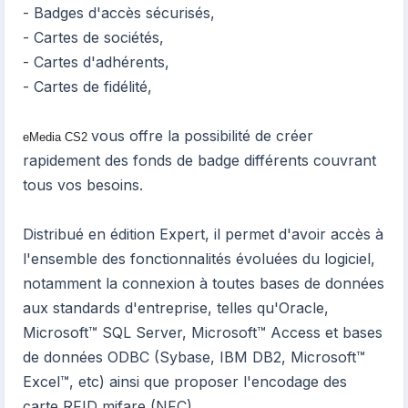
- Badges d'accès sécurisés,
- Cartes de sociétés,
- Cartes d'adhérents,
- Cartes de fidélité,
vous offre la possibilité de créer
eMedia CS2
rapidement des fonds de badge différents couvrant
tous vos besoins.
Distribué en édition Expert, il permet d'avoir accès à
l'ensemble des fonctionnalités évoluées du logiciel,
notamment la connexion à toutes bases de données
aux standards d'entreprise, telles qu'Oracle,
Microsoft™ SQL Server, Microsoft™ Access et bases
de données ODBC (Sybase, IBM DB2, Microsoft™
Excel™, etc) ainsi que proposer l'encodage des
carte RFID mifare (NFC).