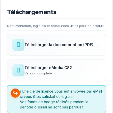
Téléchargements
Documentation, logiciels et ressources utiles pour ce produit.
Télécharger la documentation (PDF)
Télécharger eMedia CS2
Version complète
ℹ️ Une clé de licence vous est envoyée par eMail
si vous êtes satisfait du logiciel.
Vos fonds de badge réalisés pendant la
période d'essai ne sont pas perdus !