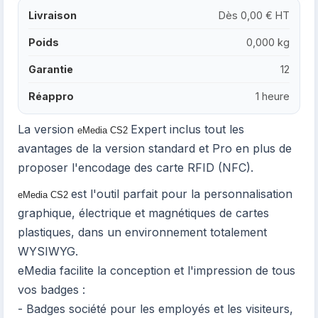
Livraison
Dès 0,00 € HT
Poids
0,000 kg
Garantie
12
Réappro
1 heure
La version
Expert inclus tout les
eMedia CS2
avantages de la version standard et Pro en plus de
proposer l'encodage des carte RFID (NFC).
est l'outil parfait pour la personnalisation
eMedia CS2
graphique, électrique et magnétiques de cartes
plastiques, dans un environnement totalement
WYSIWYG.
eMedia facilite la conception et l'impression de tous
vos badges :
- Badges société pour les employés et les visiteurs,