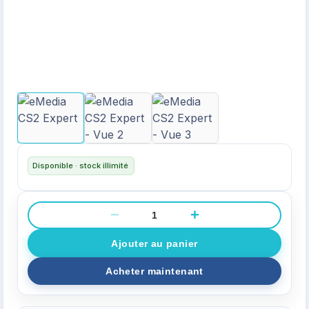
Disponible · stock illimité
−
+