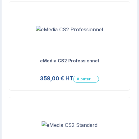
eMedia CS2 Professionnel
359,00 € HT
Ajouter