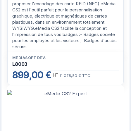
proposer l'encodage des carte RFID (NFC).eMedia
CS2 est l'outil parfait pour la personnalisation
graphique, électrique et magnétiques de cartes
plastiques, dans un environnement totalement
WYSIWYG.eMedia CS2 facilite la conception et
l'impression de tous vos badges :- Badges société
pour les employés et les visiteurs,- Badges d'accès
sécuris...
MEDIASOFT DEV.
L8003
899,00 €
HT
(1 078,80 € TTC)