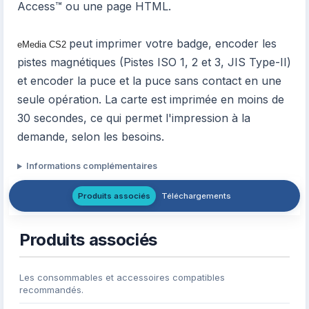
Access™ ou une page HTML.
peut imprimer votre badge, encoder les
eMedia CS2
pistes magnétiques (Pistes ISO 1, 2 et 3, JIS Type-II)
et encoder la puce et la puce sans contact en une
seule opération. La carte est imprimée en moins de
30 secondes, ce qui permet l'impression à la
demande, selon les besoins.
Informations complémentaires
Produits associés
Téléchargements
Produits associés
Les consommables et accessoires compatibles
recommandés.