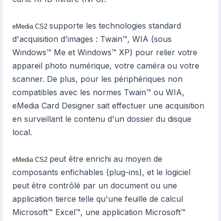
supporte les technologies standard
eMedia CS2
d'acquisition d'images : Twain™, WIA (sous
Windows™ Me et Windows™ XP) pour relier votre
appareil photo numérique, votre caméra ou votre
scanner. De plus, pour les périphériques non
compatibles avec les normes Twain™ ou WIA,
eMedia Card Designer sait effectuer une acquisition
en surveillant le contenu d'un dossier du disque
local.
peut être enrichi au moyen de
eMedia CS2
composants enfichables (plug-ins), et le logiciel
peut être contrôlé par un document ou une
application tierce telle qu'une feuille de calcul
Microsoft™ Excel™, une application Microsoft™