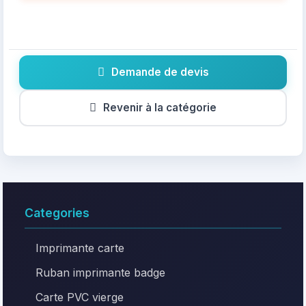
Demande de devis
Revenir à la catégorie
Categories
Imprimante carte
Ruban imprimante badge
Carte PVC vierge