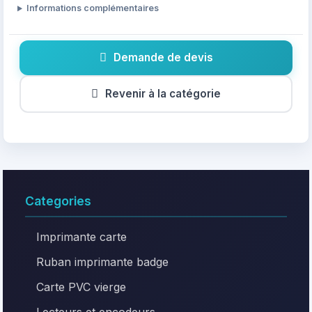
Informations complémentaires
Demande de devis
Revenir à la catégorie
Categories
Imprimante carte
Ruban imprimante badge
Carte PVC vierge