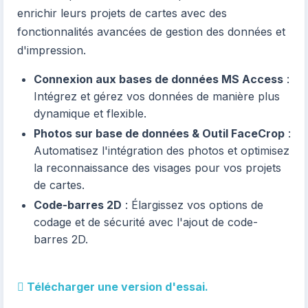
enrichir leurs projets de cartes avec des
fonctionnalités avancées de gestion des données et
d'impression.
Connexion aux bases de données MS Access
:
Intégrez et gérez vos données de manière plus
dynamique et flexible.
Photos sur base de données & Outil FaceCrop
:
Automatisez l'intégration des photos et optimisez
la reconnaissance des visages pour vos projets
de cartes.
Code-barres 2D
: Élargissez vos options de
codage et de sécurité avec l'ajout de code-
barres 2D.
Télécharger une version d'essai.