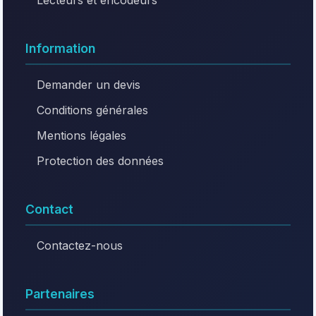
Lecteurs et encodeurs
Information
Demander un devis
Conditions générales
Mentions légales
Protection des données
Contact
Contactez-nous
Partenaires