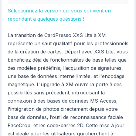
Sélectionnez la version qui vous convient en
répondant a quelques questions !
La transition de CardPresso XXS Lite à XM
représente un saut qualitatif pour les professionnels
de la création de cartes. Départ avec XXS Lite, vous
bénéficiez déjà de fonctionnalités de base telles que
des modèles prédéfinis, l’acquisition de signatures,
une base de données interne limitée, et l'encodage
magnétique. L'upgrade à XM ouvre la porte à des
possibilités sans précédent, introduisant la
connexion à des bases de données MS Access,
l'intégration de photos directement depuis votre
base de données, l’outil de reconnaissance faciale
FaceCrop, et les code-barres 2D. Cette mise à jour
est idéale pour les utilisateurs qui cherchent à