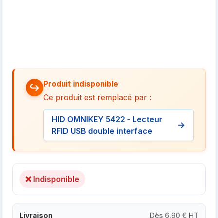
Produit indisponible
Ce produit est remplacé par :
HID OMNIKEY 5422 - Lecteur
RFID USB double interface
❌ Indisponible
Livraison
Dès 6,90 € HT