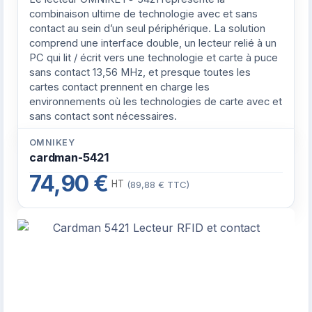
combinaison ultime de technologie avec et sans
contact au sein d’un seul périphérique. La solution
comprend une interface double, un lecteur relié à un
PC qui lit / écrit vers une technologie et carte à puce
sans contact 13,56 MHz, et presque toutes les
cartes contact prennent en charge les
environnements où les technologies de carte avec et
sans contact sont nécessaires.
OMNIKEY
cardman-5421
74,90 €
HT
(89,88 € TTC)