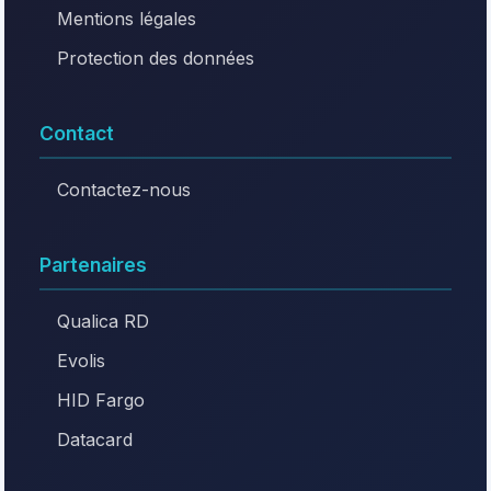
Mentions légales
Protection des données
Contact
Contactez-nous
Partenaires
Qualica RD
Evolis
HID Fargo
Datacard