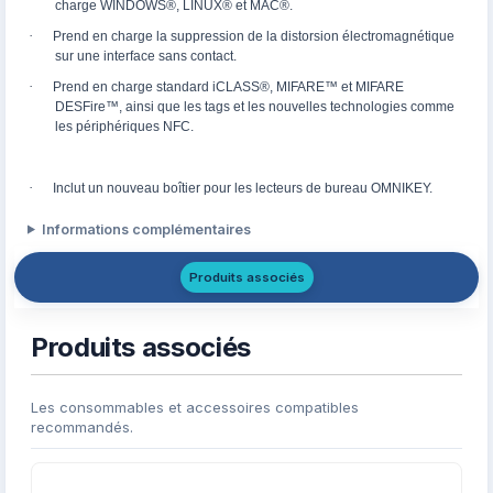
charge WINDOWS®, LINUX® et MAC®.
·
Prend en charge la suppression de la distorsion électromagnétique
sur une interface sans contact.
·
Prend en charge standard iCLASS®, MIFARE™ et MIFARE
DESFire™, ainsi que les tags et les nouvelles technologies comme
les périphériques NFC.
·
Inclut un nouveau boîtier pour les lecteurs de bureau OMNIKEY.
Informations complémentaires
Produits associés
Produits associés
Les consommables et accessoires compatibles
recommandés.