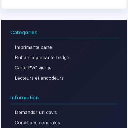
Categories
Imprimante carte
Ruban imprimante badge
Carte PVC vierge
Lecteurs et encodeurs
Information
Demander un devis
Conditions générales