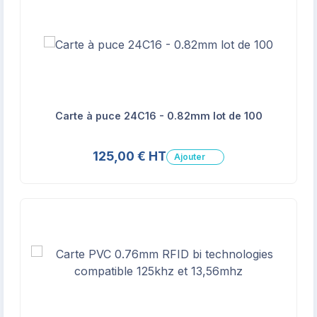
Carte à puce 24C16 - 0.82mm lot de 100
125,00 € HT
Ajouter