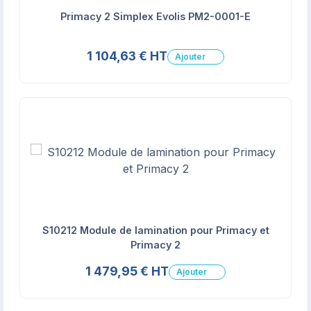
Primacy 2 Simplex Evolis PM2-0001-E
1 104,63 € HT
Ajouter
S10212 Module de lamination pour Primacy et
Primacy 2
1 479,95 € HT
Ajouter