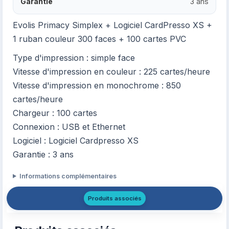
Garantie
3 ans
Evolis Primacy Simplex + Logiciel CardPresso XS +
1 ruban couleur 300 faces + 100 cartes PVC
Type d'impression : simple face
Vitesse d'impression en couleur : 225 cartes/heure
Vitesse d'impression en monochrome : 850
cartes/heure
Chargeur : 100 cartes
Connexion : USB et Ethernet
Logiciel : Logiciel Cardpresso XS
Garantie : 3 ans
Informations complémentaires
Produits associés