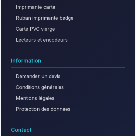
Imprimante carte
Ruban imprimante badge
Carte PVC vierge
Lecteurs et encodeurs
Information
Demander un devis
Conditions générales
Mentions légales
Protection des données
Contact