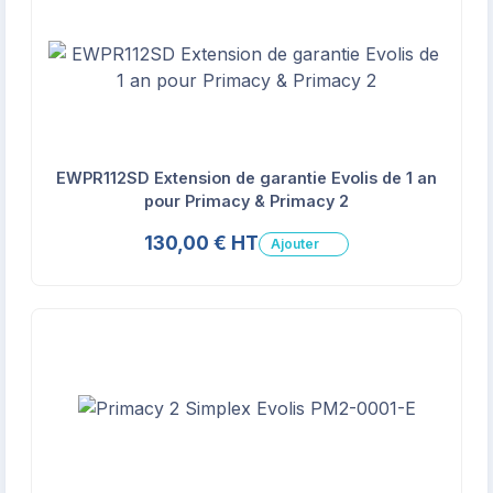
EWPR112SD Extension de garantie Evolis de 1 an
pour Primacy & Primacy 2
130,00 € HT
Ajouter