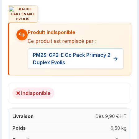
Produit indisponible
Ce produit est remplacé par :
PM2S-GP2-E Go Pack Primacy 2
Duplex Evolis
❌ Indisponible
Livraison
Dès 9,90 € HT
Poids
6,50 kg