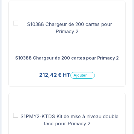
S10388 Chargeur de 200 cartes pour Primacy 2
212,42 € HT
Ajouter