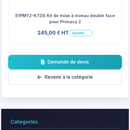
S1PMY2-KTDS Kit de mise à niveau double face
pour Primacy 2
245,00 € HT
Ajouter
Demande de devis
Revenir à la catégorie
Categories