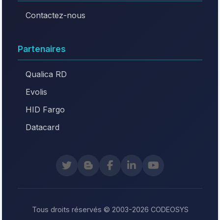
Contactez-nous
Partenaires
Qualica RD
Evolis
HID Fargo
Datacard
Tous droits réservés © 2003-2026 CODEOSYS