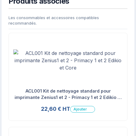
Produits associés
Les consommables et accessoires compatibles
recommandés.
ACL001 Kit de nettoyage standard pour
imprimante Zenius1 et 2 - Primacy 1 et 2 Edikio et
Core
22,60 € HT
Ajouter