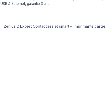
USB & Ethernet, garantie 3 ans.