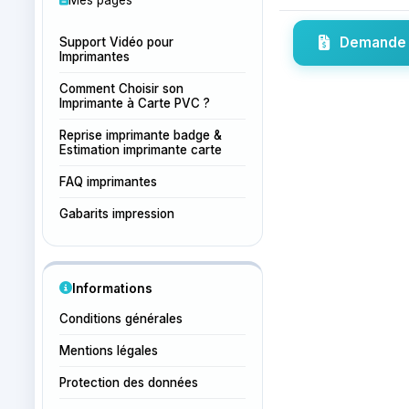
Demande 
Support Vidéo pour
Imprimantes
Comment Choisir son
Imprimante à Carte PVC ?
Reprise imprimante badge &
Estimation imprimante carte
FAQ imprimantes
Gabarits impression
Informations
Conditions générales
Mentions légales
Protection des données