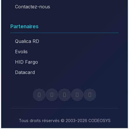
Contactez-nous
Partenaires
Qualica RD
Evolis
HID Fargo
Datacard
Tous droits réservés © 2003-2026 CODEOSYS