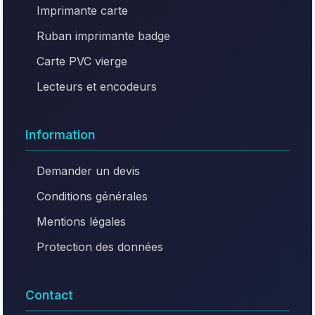
Imprimante carte
Ruban imprimante badge
Carte PVC vierge
Lecteurs et encodeurs
Information
Demander un devis
Conditions générales
Mentions légales
Protection des données
Contact