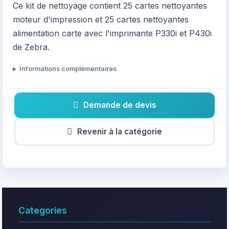
Ce kit de nettoyage contient 25 cartes nettoyantes
moteur d'impression et 25 cartes nettoyantes
alimentation carte avec l'imprimante P330i et P430i
de Zebra.
Informations complémentaires
Demande de devis
Revenir à la catégorie
Categories