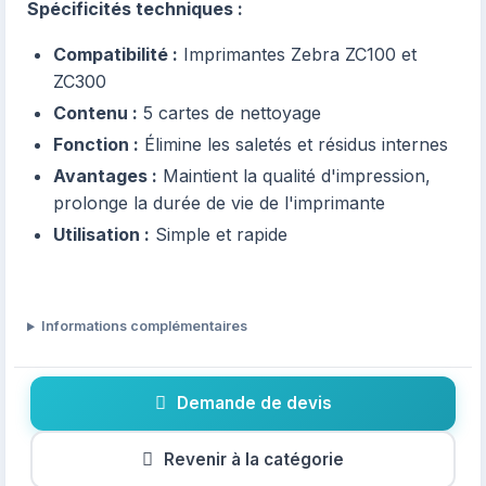
Spécificités techniques :
Compatibilité :
Imprimantes Zebra ZC100 et
ZC300
Contenu :
5 cartes de nettoyage
Fonction :
Élimine les saletés et résidus internes
Avantages :
Maintient la qualité d'impression,
prolonge la durée de vie de l'imprimante
Utilisation :
Simple et rapide
Informations complémentaires
Demande de devis
Revenir à la catégorie