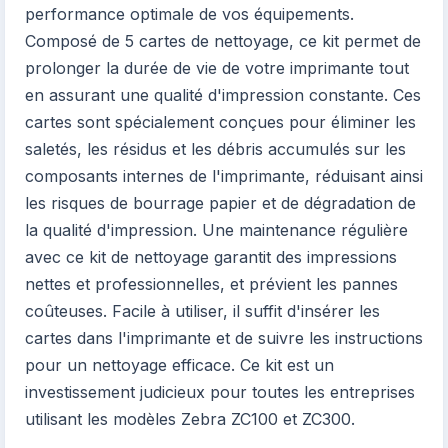
performance optimale de vos équipements.
Composé de 5 cartes de nettoyage, ce kit permet de
prolonger la durée de vie de votre imprimante tout
en assurant une qualité d'impression constante. Ces
cartes sont spécialement conçues pour éliminer les
saletés, les résidus et les débris accumulés sur les
composants internes de l'imprimante, réduisant ainsi
les risques de bourrage papier et de dégradation de
la qualité d'impression. Une maintenance régulière
avec ce kit de nettoyage garantit des impressions
nettes et professionnelles, et prévient les pannes
coûteuses. Facile à utiliser, il suffit d'insérer les
cartes dans l'imprimante et de suivre les instructions
pour un nettoyage efficace. Ce kit est un
investissement judicieux pour toutes les entreprises
utilisant les modèles Zebra ZC100 et ZC300.