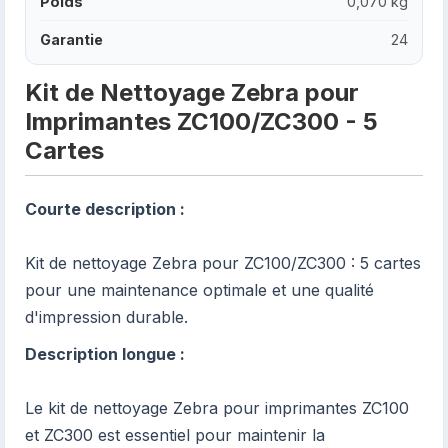
Poids
0,070 kg
Garantie
24
Kit de Nettoyage Zebra pour
Imprimantes ZC100/ZC300 - 5
Cartes
Courte description :
Kit de nettoyage Zebra pour ZC100/ZC300 : 5 cartes
pour une maintenance optimale et une qualité
d'impression durable.
Description longue :
Le kit de nettoyage Zebra pour imprimantes ZC100
et ZC300 est essentiel pour maintenir la