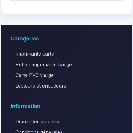
Categories
Imprimante carte
Ruban imprimante badge
Carte PVC vierge
Lecteurs et encodeurs
Information
Demander un devis
Conditions générales