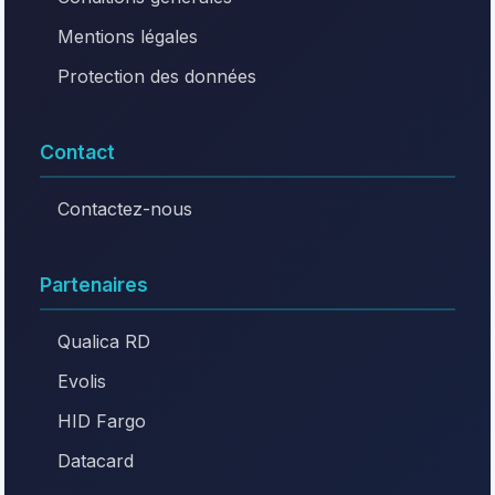
Mentions légales
Protection des données
Contact
Contactez-nous
Partenaires
Qualica RD
Evolis
HID Fargo
Datacard