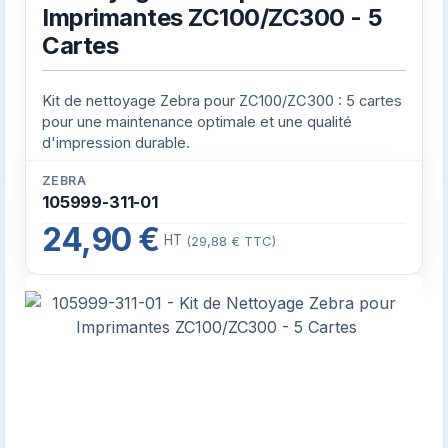
Imprimantes ZC100/ZC300 - 5
Cartes
Kit de nettoyage Zebra pour ZC100/ZC300 : 5 cartes
pour une maintenance optimale et une qualité
d'impression durable.
ZEBRA
105999-311-01
24,90 €
HT
(29,88 € TTC)