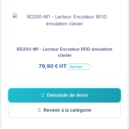
RD200-M1 - Lecteur Encodeur RFID émulation
clavier
79,90 € HT
Ajouter
Demande de devis
Revenir à la catégorie