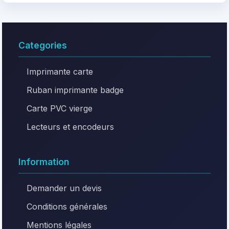
Categories
Imprimante carte
Ruban imprimante badge
Carte PVC vierge
Lecteurs et encodeurs
Information
Demander un devis
Conditions générales
Mentions légales