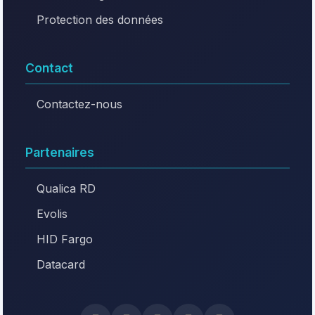
Protection des données
Contact
Contactez-nous
Partenaires
Qualica RD
Evolis
HID Fargo
Datacard