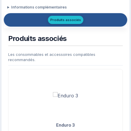
Informations complémentaires
Produits associés
Produits associés
Les consommables et accessoires compatibles
recommandés.
Enduro 3