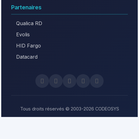
Partenaires
Qualica RD
Evolis
HID Fargo
Datacard
Tous droits réservés © 2003-2026 CODEOSYS