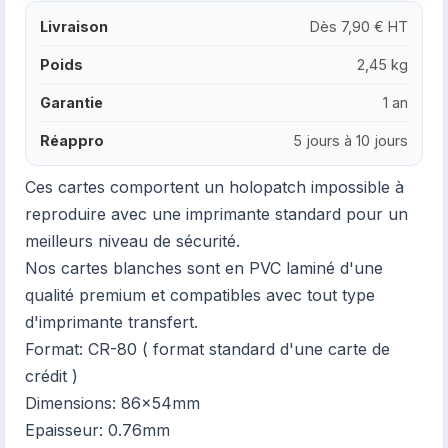
Livraison
Dès 7,90 € HT
Poids
2,45 kg
Garantie
1 an
Réappro
5 jours à 10 jours
Ces cartes comportent un holopatch impossible à
reproduire avec une imprimante standard pour un
meilleurs niveau de sécurité.
Nos cartes blanches sont en PVC laminé d'une
qualité premium et compatibles avec tout type
d'imprimante transfert.
Format: CR-80 ( format standard d'une carte de
crédit )
Dimensions: 86x54mm
Epaisseur: 0.76mm