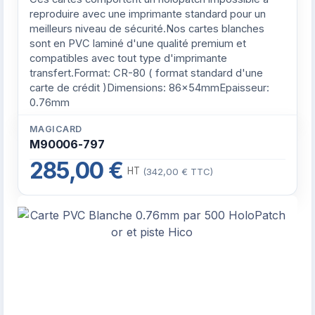
reproduire avec une imprimante standard pour un
meilleurs niveau de sécurité.Nos cartes blanches
sont en PVC laminé d'une qualité premium et
compatibles avec tout type d'imprimante
transfert.Format: CR-80 ( format standard d'une
carte de crédit )Dimensions: 86x54mmEpaisseur:
0.76mm
MAGICARD
M90006-797
285,00 €
HT
(342,00 € TTC)