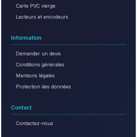
Carte PVC vierge
Lecteurs et encodeurs
Information
Demander un devis
Conditions générales
Mentions légales
Protection des données
Contact
Contactez-nous