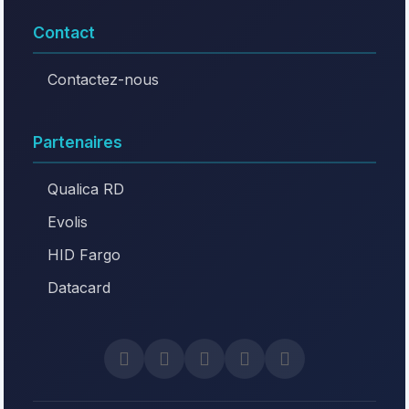
Contact
Contactez-nous
Partenaires
Qualica RD
Evolis
HID Fargo
Datacard