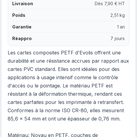
Livraison
Dès 7,90 € HT
Poids
2,51 kg
Garantie
1 an
Réappro
7 jours
Les cartes composites PETF d'Evolis offrent une
durabilité et une résistance accrues par rapport aux
cartes PVC standard. Elles sont idéales pour des
applications à usage intensif comme le contrôle
d'accès ou le pointage. Le matériau PETF est
résistant à la déformation thermique, rendant ces
cartes parfaites pour les imprimante à retransfert.
Conformes à la norme ISO CR-80, elles mesurent
85,6 x 54 mm et ont une épaisseur de 0,76 mm.
Matériau: Noyau en PETF, couches de