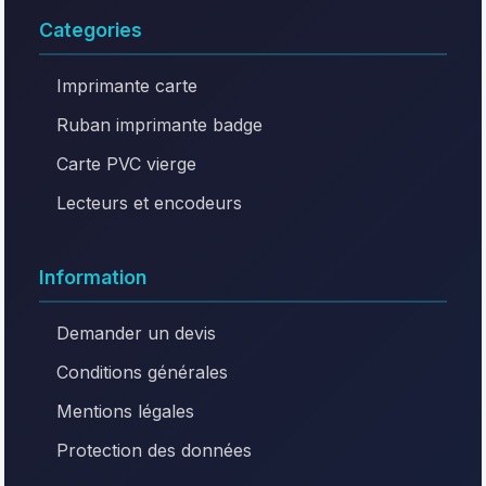
Categories
Imprimante carte
Ruban imprimante badge
Carte PVC vierge
Lecteurs et encodeurs
Information
Demander un devis
Conditions générales
Mentions légales
Protection des données