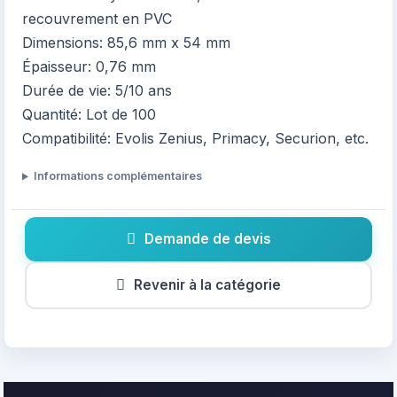
recouvrement en PVC
Dimensions: 85,6 mm x 54 mm
Épaisseur: 0,76 mm
Durée de vie: 5/10 ans
Quantité: Lot de 100
Compatibilité: Evolis Zenius, Primacy, Securion, etc.
Informations complémentaires
Demande de devis
Revenir à la catégorie