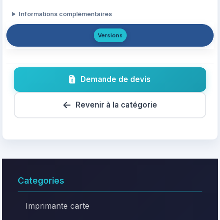
Informations complémentaires
Versions
Demande de devis
Revenir à la catégorie
Categories
Imprimante carte