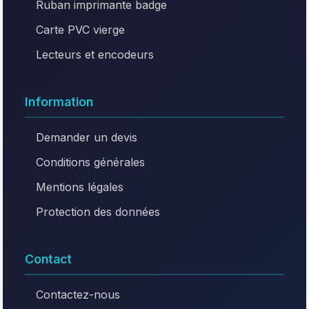
Ruban imprimante badge
Carte PVC vierge
Lecteurs et encodeurs
Information
Demander un devis
Conditions générales
Mentions légales
Protection des données
Contact
Contactez-nous