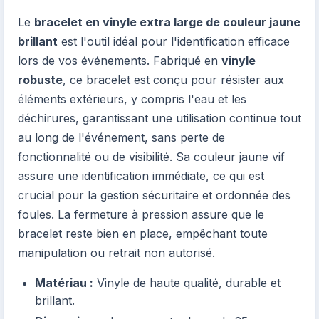
Le
bracelet en vinyle extra large de couleur jaune
brillant
est l'outil idéal pour l'identification efficace
lors de vos événements. Fabriqué en
vinyle
robuste
, ce bracelet est conçu pour résister aux
éléments extérieurs, y compris l'eau et les
déchirures, garantissant une utilisation continue tout
au long de l'événement, sans perte de
fonctionnalité ou de visibilité. Sa couleur jaune vif
assure une identification immédiate, ce qui est
crucial pour la gestion sécuritaire et ordonnée des
foules. La fermeture à pression assure que le
bracelet reste bien en place, empêchant toute
manipulation ou retrait non autorisé.
Matériau :
Vinyle de haute qualité, durable et
brillant.