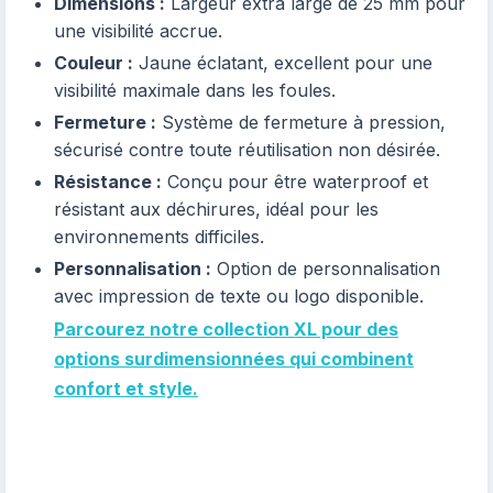
Dimensions :
Largeur extra large de 25 mm pour
une visibilité accrue.
Couleur :
Jaune éclatant, excellent pour une
visibilité maximale dans les foules.
Fermeture :
Système de fermeture à pression,
sécurisé contre toute réutilisation non désirée.
Résistance :
Conçu pour être waterproof et
résistant aux déchirures, idéal pour les
environnements difficiles.
Personnalisation :
Option de personnalisation
avec impression de texte ou logo disponible.
Parcourez notre collection XL pour des
options surdimensionnées qui combinent
confort et style.