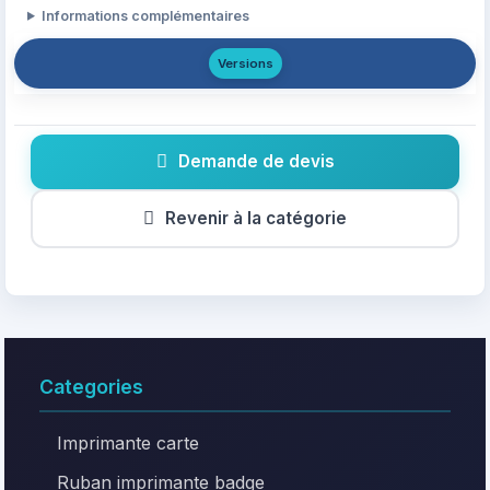
Informations complémentaires
Versions
Demande de devis
Revenir à la catégorie
Categories
Imprimante carte
Ruban imprimante badge