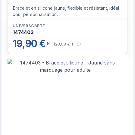
Bracelet en silicone jaune, flexible et résistant, idéal
pour personnalisation.
UNIVERSCARTE
1474403
19,90 €
HT
(23,88 € TTC)