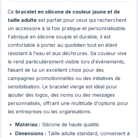
Ce
bracelet en silicone de couleur jaune et de
taille adulte
est parfait pour ceux qui recherchent
un accessoire à la fois pratique et personnalisable.
Fabriqué en silicone souple et durable, il est
confortable à porter au quotidien tout en étant
résistant à l'eau et aux déchirures. Sa couleur vive
le rend particulièrement visible lors d'événements,
faisant de lui un excellent choix pour des
campagnes promotionnelles ou des initiatives de
sensibilisation. Le bracelet vierge est idéal pour
ajouter des logos, des noms ou des messages
personnalisés, offrant une multitude d'options pour
les entreprises ou les organisations.
Matériau :
Silicone de haute qualité.
Dimensions :
Taille adulte standard, convenant à