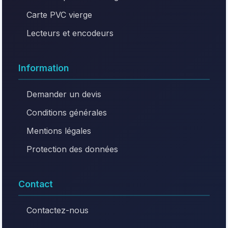
Carte PVC vierge
Lecteurs et encodeurs
Information
Demander un devis
Conditions générales
Mentions légales
Protection des données
Contact
Contactez-nous