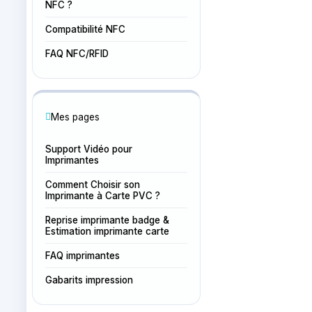
NFC ?
Compatibilité NFC
FAQ NFC/RFID
Mes pages
Support Vidéo pour
Imprimantes
Comment Choisir son
Imprimante à Carte PVC ?
Reprise imprimante badge &
Estimation imprimante carte
FAQ imprimantes
Gabarits impression