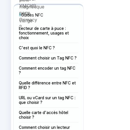
Guides NFC
Lecteur de carte à puce :
fonctionnement, usages et
choix
C'est quoi le NFC ?
Comment choisir un Tag NFC ?
Comment encoder un tag NFC
?
Quelle différence entre NFC et
RFID ?
URL ou vCard sur un tag NFC :
que choisir ?
Quelle carte d'accès hôtel
choisir ?
Comment choisir un lecteur