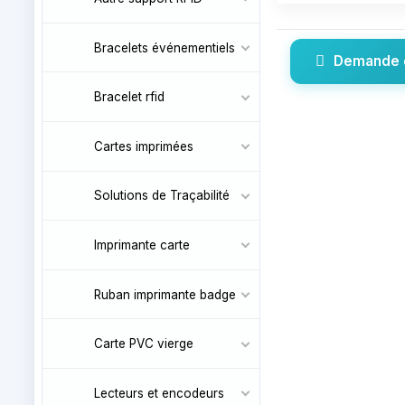
Bracelets événementiels
Demande 
Bracelet rfid
Cartes imprimées
Solutions de Traçabilité
Imprimante carte
Ruban imprimante badge
Carte PVC vierge
Lecteurs et encodeurs