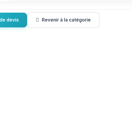
de devis
Revenir à la catégorie