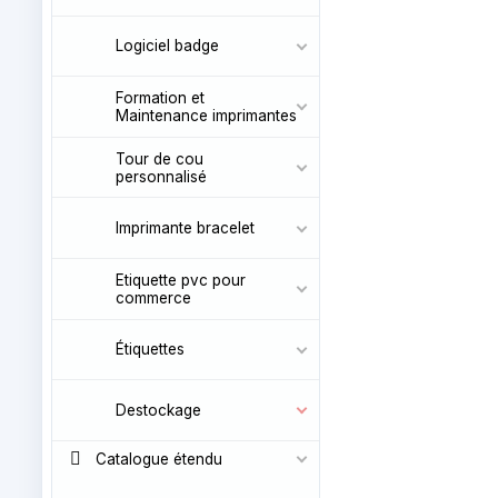
Logiciel badge
Formation et
Maintenance imprimantes
Tour de cou
personnalisé
Imprimante bracelet
Etiquette pvc pour
commerce
Étiquettes
Destockage
Catalogue étendu