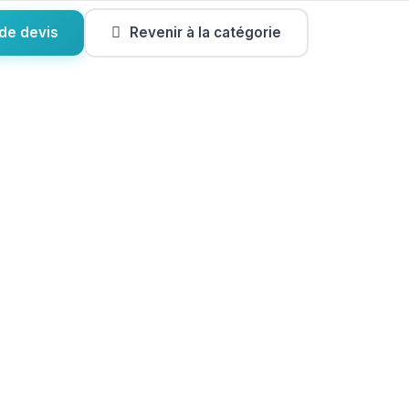
de devis
Revenir à la catégorie