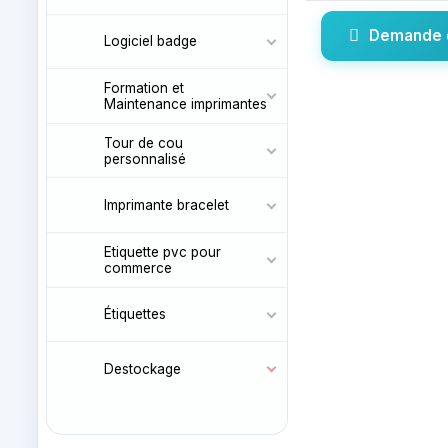
Demande 
Logiciel badge
Formation et
Maintenance imprimantes
Tour de cou
personnalisé
Imprimante bracelet
Etiquette pvc pour
commerce
Étiquettes
Destockage