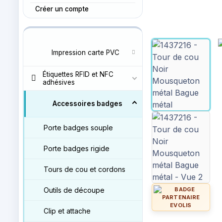
Créer un compte
Impression carte PVC
Étiquettes RFID et NFC
adhésives
Accessoires badges
Porte badges souple
Porte badges rigide
Tours de cou et cordons
Outils de découpe
Clip et attache