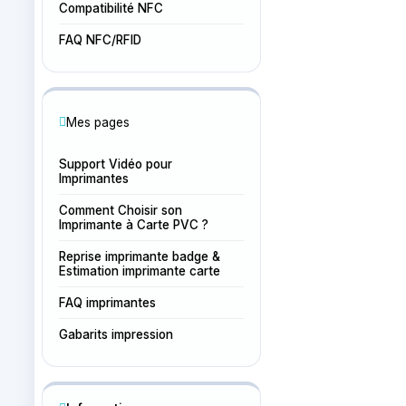
Compatibilité NFC
FAQ NFC/RFID
Mes pages
Support Vidéo pour
Imprimantes
Comment Choisir son
Imprimante à Carte PVC ?
Reprise imprimante badge &
Estimation imprimante carte
FAQ imprimantes
Gabarits impression