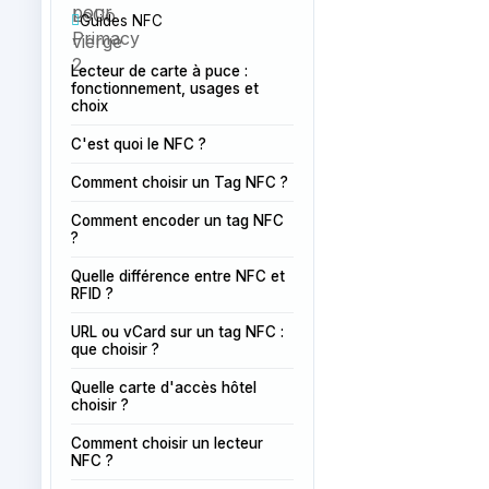
Guides NFC
Lecteur de carte à puce :
fonctionnement, usages et
choix
C'est quoi le NFC ?
Comment choisir un Tag NFC ?
Comment encoder un tag NFC
?
Quelle différence entre NFC et
RFID ?
URL ou vCard sur un tag NFC :
que choisir ?
Quelle carte d'accès hôtel
choisir ?
Comment choisir un lecteur
NFC ?