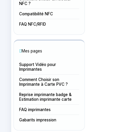
NFC ?
Compatibilité NFC
FAQ NFC/RFID
Mes pages
Support Vidéo pour
Imprimantes
Comment Choisir son
Imprimante à Carte PVC ?
Reprise imprimante badge &
Estimation imprimante carte
FAQ imprimantes
Gabarits impression