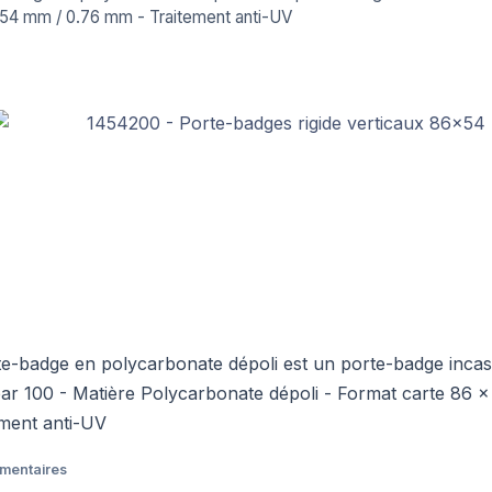
 54 mm / 0.76 mm - Traitement anti-UV
e-badge en polycarbonate dépoli est un porte-badge incas
ar 100 - Matière Polycarbonate dépoli - Format carte 86 
ement anti-UV
émentaires