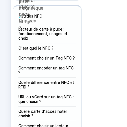
Guides NFC
Lecteur de carte à puce :
fonctionnement, usages et
choix
C'est quoi le NFC ?
Comment choisir un Tag NFC ?
Comment encoder un tag NFC
?
Quelle différence entre NFC et
RFID ?
URL ou vCard sur un tag NFC :
que choisir ?
Quelle carte d'accès hôtel
choisir ?
Comment choisir un lecteur