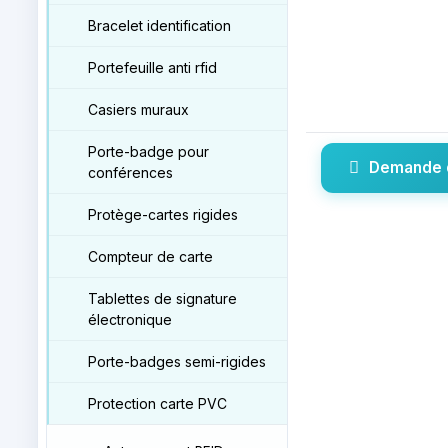
Bracelet identification
Portefeuille anti rfid
Casiers muraux
Porte-badge pour
Demande 
conférences
Protège-cartes rigides
Compteur de carte
Tablettes de signature
électronique
Porte-badges semi-rigides
Protection carte PVC