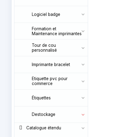
Logiciel badge
Formation et
Maintenance imprimantes
Tour de cou
personnalisé
Imprimante bracelet
Etiquette pvc pour
commerce
Étiquettes
Destockage
Catalogue étendu