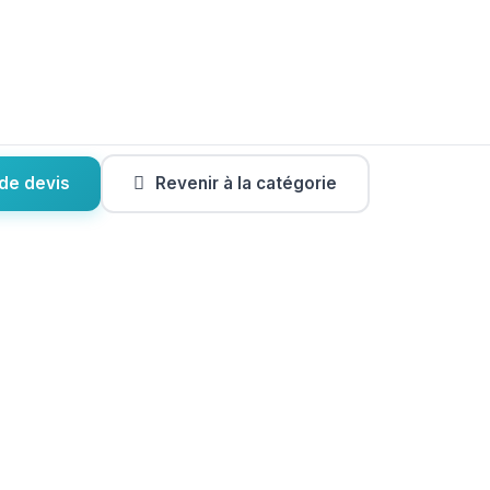
de devis
Revenir à la catégorie