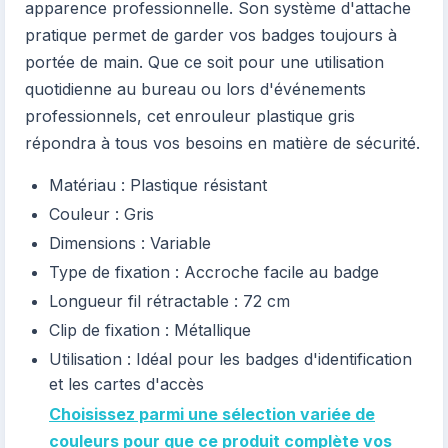
apparence professionnelle. Son système d'attache
pratique permet de garder vos badges toujours à
portée de main. Que ce soit pour une utilisation
quotidienne au bureau ou lors d'événements
professionnels, cet enrouleur plastique gris
répondra à tous vos besoins en matière de sécurité.
Matériau : Plastique résistant
Couleur : Gris
Dimensions : Variable
Type de fixation : Accroche facile au badge
Longueur fil rétractable : 72 cm
Clip de fixation : Métallique
Utilisation : Idéal pour les badges d'identification
et les cartes d'accès
Choisissez parmi une sélection variée de
couleurs pour que ce produit complète vos