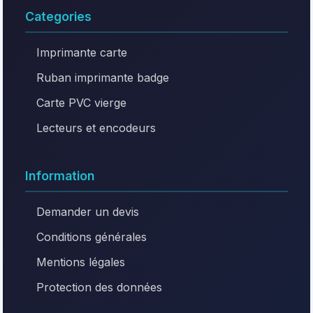
Categories
Imprimante carte
Ruban imprimante badge
Carte PVC vierge
Lecteurs et encodeurs
Information
Demander un devis
Conditions générales
Mentions légales
Protection des données