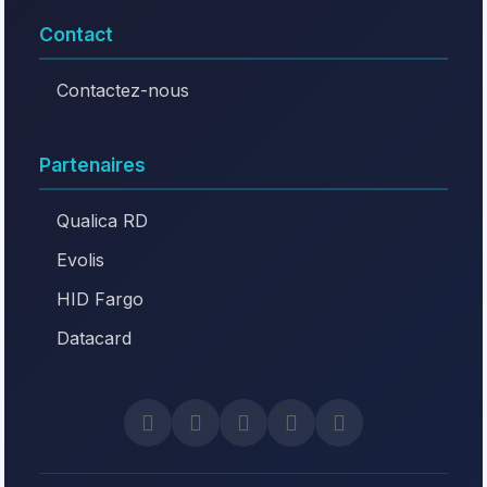
Contact
Contactez-nous
Partenaires
Qualica RD
Evolis
HID Fargo
Datacard