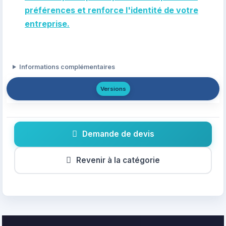
préférences et renforce l'identité de votre
entreprise.
Informations complémentaires
Versions
Demande de devis
Revenir à la catégorie