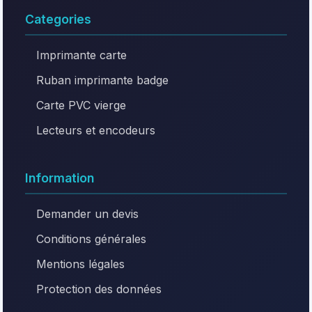
Categories
Imprimante carte
Ruban imprimante badge
Carte PVC vierge
Lecteurs et encodeurs
Information
Demander un devis
Conditions générales
Mentions légales
Protection des données