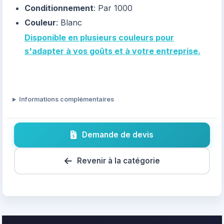
Conditionnement
: Par 1000
Couleur
: Blanc
Disponible en plusieurs couleurs pour
s'adapter à vos goûts et à votre entreprise.
Informations complémentaires
Demande de devis
Revenir à la catégorie