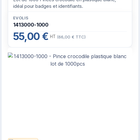
idéal pour badges et identifiants.
EVOLIS
1413000-1000
55,00 €
HT
(66,00 € TTC)