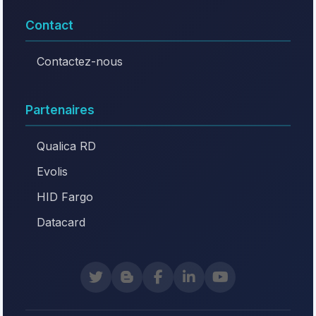
Contact
Contactez-nous
Partenaires
Qualica RD
Evolis
HID Fargo
Datacard