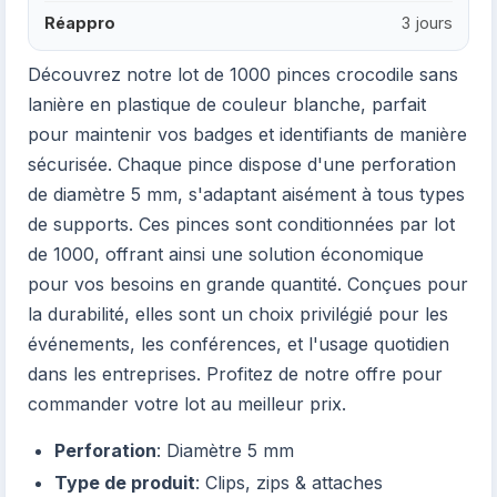
Réappro
3 jours
Découvrez notre lot de 1000 pinces crocodile sans
lanière en plastique de couleur blanche, parfait
pour maintenir vos badges et identifiants de manière
sécurisée. Chaque pince dispose d'une perforation
de diamètre 5 mm, s'adaptant aisément à tous types
de supports. Ces pinces sont conditionnées par lot
de 1000, offrant ainsi une solution économique
pour vos besoins en grande quantité. Conçues pour
la durabilité, elles sont un choix privilégié pour les
événements, les conférences, et l'usage quotidien
dans les entreprises. Profitez de notre offre pour
commander votre lot au meilleur prix.
Perforation
: Diamètre 5 mm
Type de produit
: Clips, zips & attaches