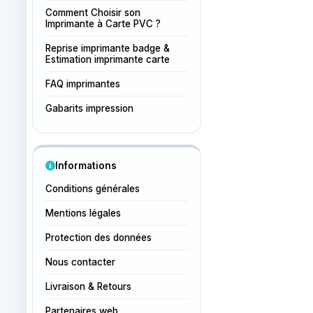
Comment Choisir son
Imprimante à Carte PVC ?
Reprise imprimante badge &
Estimation imprimante carte
FAQ imprimantes
Gabarits impression
Informations
Conditions générales
Mentions légales
Protection des données
Nous contacter
Livraison & Retours
Partenaires web