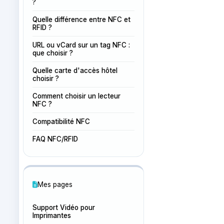
?
Quelle différence entre NFC et
RFID ?
URL ou vCard sur un tag NFC :
que choisir ?
Quelle carte d'accès hôtel
choisir ?
Comment choisir un lecteur
NFC ?
Compatibilité NFC
FAQ NFC/RFID
Mes pages
Support Vidéo pour
Imprimantes