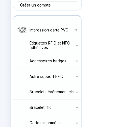
Créer un compte
Impression carte PVC
Étiquettes RFID et NFC
adhésives
Accessoires badges
Autre support RFID
Bracelets événementiels
Bracelet rfid
Cartes imprimées