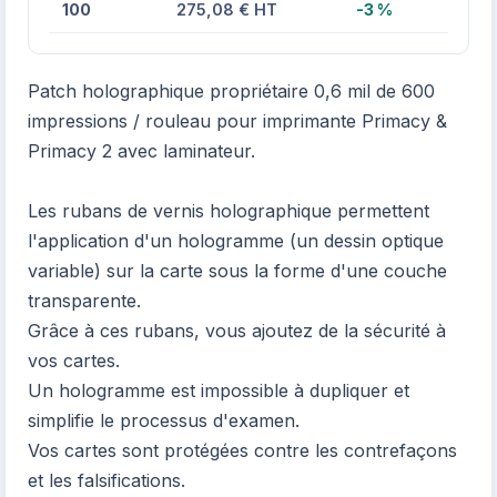
100
275,08 € HT
-3 %
Patch holographique propriétaire 0,6 mil de 600
impressions / rouleau pour imprimante Primacy &
Primacy 2 avec laminateur.
Les rubans de vernis holographique permettent
l'application d'un hologramme (un dessin optique
variable) sur la carte sous la forme d'une couche
transparente.
Grâce à ces rubans, vous ajoutez de la sécurité à
vos cartes.
Un hologramme est impossible à dupliquer et
simplifie le processus d'examen.
Vos cartes sont protégées contre les contrefaçons
et les falsifications.