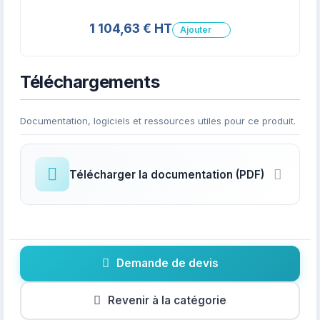
1 104,63 € HT
Ajouter
Téléchargements
Documentation, logiciels et ressources utiles pour ce produit.
Télécharger la documentation (PDF)
Demande de devis
Revenir à la catégorie