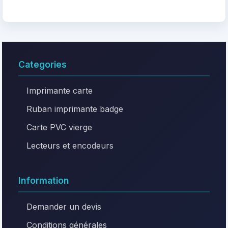
Categories
Imprimante carte
Ruban imprimante badge
Carte PVC vierge
Lecteurs et encodeurs
Information
Demander un devis
Conditions générales