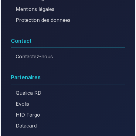
Mentions légales
Protection des données
Contact
Contactez-nous
Partenaires
Qualica RD
Evolis
HID Fargo
Datacard