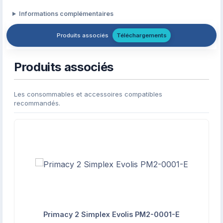
Informations complémentaires
Produits associés
Téléchargements
Produits associés
Les consommables et accessoires compatibles
recommandés.
Primacy 2 Simplex Evolis PM2-0001-E