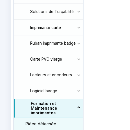
Solutions de Traçabilité
Imprimante carte
Ruban imprimante badge
Carte PVC vierge
Lecteurs et encodeurs
Logiciel badge
Formation et
Maintenance
imprimantes
Pièce détachée