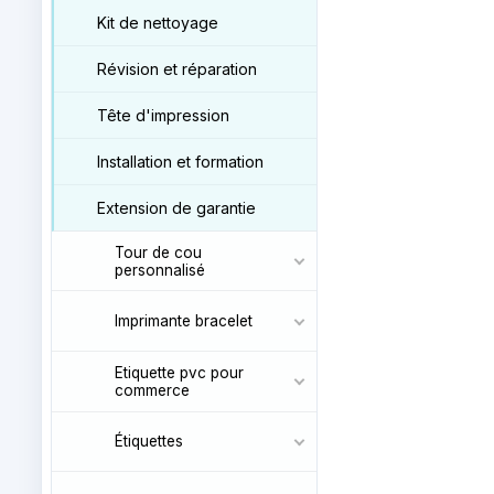
Kit de nettoyage
Révision et réparation
Tête d'impression
Installation et formation
Extension de garantie
Tour de cou
personnalisé
Imprimante bracelet
Etiquette pvc pour
commerce
Étiquettes