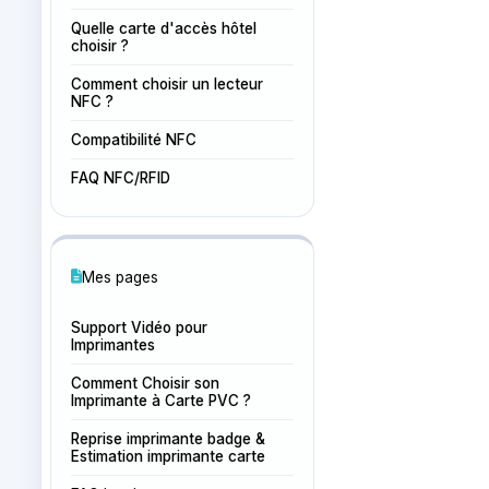
Quelle carte d'accès hôtel
choisir ?
Comment choisir un lecteur
NFC ?
Compatibilité NFC
FAQ NFC/RFID
Mes pages
Support Vidéo pour
Imprimantes
Comment Choisir son
Imprimante à Carte PVC ?
Reprise imprimante badge &
Estimation imprimante carte