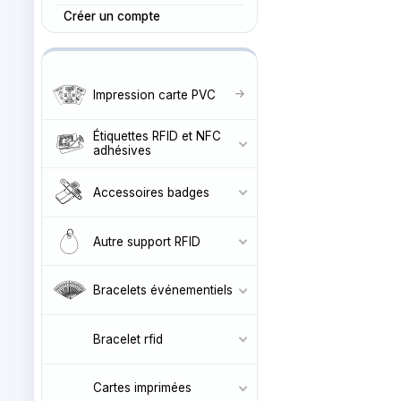
Créer un compte
Impression carte PVC
Étiquettes RFID et NFC
adhésives
Accessoires badges
Autre support RFID
Bracelets événementiels
Bracelet rfid
Cartes imprimées