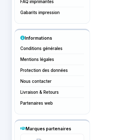
FAQ imprimantes
Gabarits impression
Informations
Conditions générales
Mentions légales
Protection des données
Nous contacter
Livraison & Retours
Partenaires web
Marques partenaires