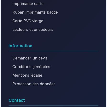
Imprimante carte
Ruban imprimante badge
Carte PVC vierge
Lecteurs et encodeurs
Information
Demander un devis
Conditions générales
Mentions légales
Protection des données
Contact