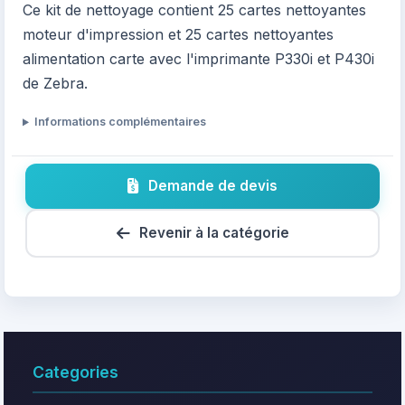
Ce kit de nettoyage contient 25 cartes nettoyantes
moteur d'impression et 25 cartes nettoyantes
alimentation carte avec l'imprimante P330i et P430i
de Zebra.
Informations complémentaires
Demande de devis
Revenir à la catégorie
Categories