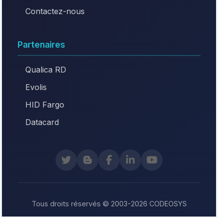
Contactez-nous
Partenaires
Qualica RD
Evolis
HID Fargo
Datacard
Tous droits réservés © 2003-2026 CODEOSYS