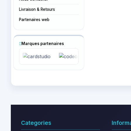
Livraison & Retours
Partenaires web
Marques partenaires
Categories
Inform