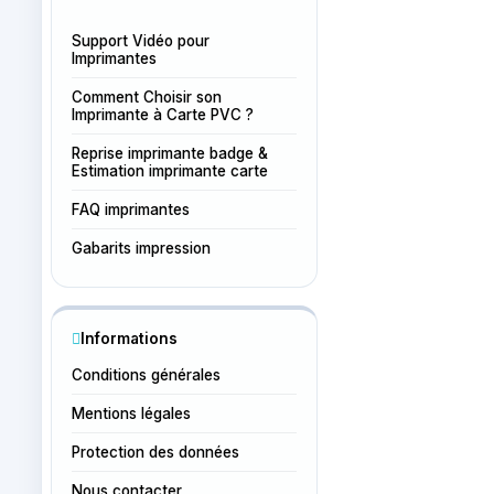
Support Vidéo pour
Imprimantes
Comment Choisir son
Imprimante à Carte PVC ?
Reprise imprimante badge &
Estimation imprimante carte
FAQ imprimantes
Gabarits impression
Informations
Conditions générales
Mentions légales
Protection des données
Nous contacter