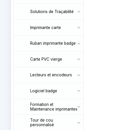
Solutions de Traçabilité
Imprimante carte
Ruban imprimante badge
Carte PVC vierge
Lecteurs et encodeurs
Logiciel badge
Formation et
Maintenance imprimantes
Tour de cou
personnalisé