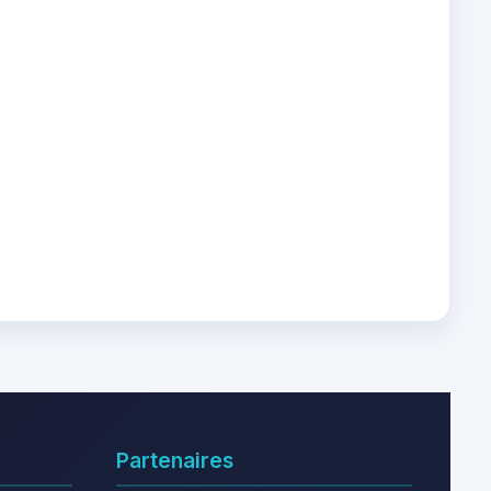
Partenaires