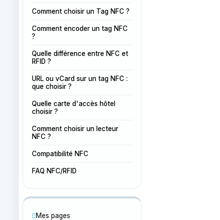
Comment choisir un Tag NFC ?
Comment encoder un tag NFC
?
Quelle différence entre NFC et
RFID ?
URL ou vCard sur un tag NFC :
que choisir ?
Quelle carte d'accès hôtel
choisir ?
Comment choisir un lecteur
NFC ?
Compatibilité NFC
FAQ NFC/RFID
Mes pages