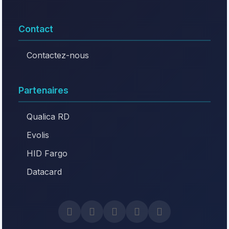
Contact
Contactez-nous
Partenaires
Qualica RD
Evolis
HID Fargo
Datacard