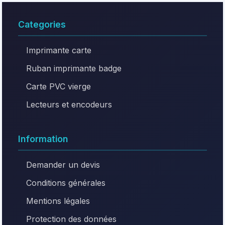
Categories
Imprimante carte
Ruban imprimante badge
Carte PVC vierge
Lecteurs et encodeurs
Information
Demander un devis
Conditions générales
Mentions légales
Protection des données