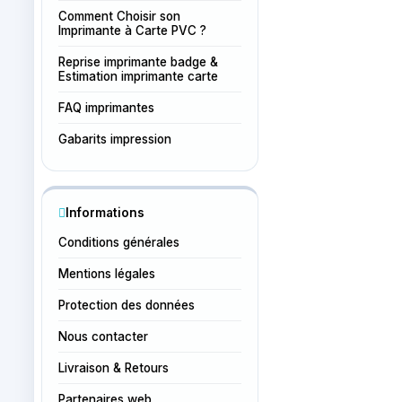
Comment Choisir son
Imprimante à Carte PVC ?
Reprise imprimante badge &
Estimation imprimante carte
FAQ imprimantes
Gabarits impression
Informations
Conditions générales
Mentions légales
Protection des données
Nous contacter
Livraison & Retours
Partenaires web