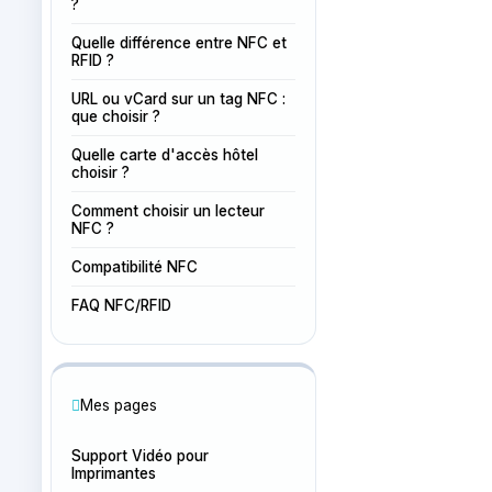
?
Quelle différence entre NFC et
RFID ?
URL ou vCard sur un tag NFC :
que choisir ?
Quelle carte d'accès hôtel
choisir ?
Comment choisir un lecteur
NFC ?
Compatibilité NFC
FAQ NFC/RFID
Mes pages
Support Vidéo pour
Imprimantes