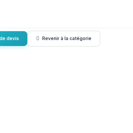
de devis
Revenir à la catégorie