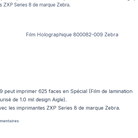
es ZXP Series 8 de marque Zebra.
 peut imprimer 625 faces en Spécial (Film de lamination
isé de 1.0 mil design Aigle).
avec les imprimantes ZXP Series 8 de marque Zebra.
émentaires