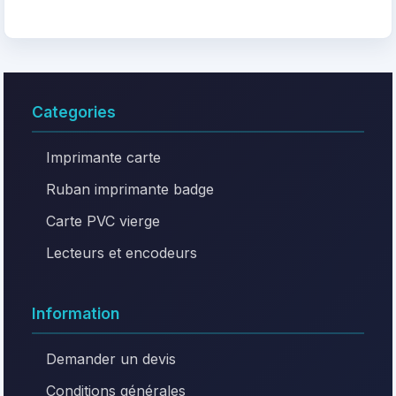
Categories
Imprimante carte
Ruban imprimante badge
Carte PVC vierge
Lecteurs et encodeurs
Information
Demander un devis
Conditions générales