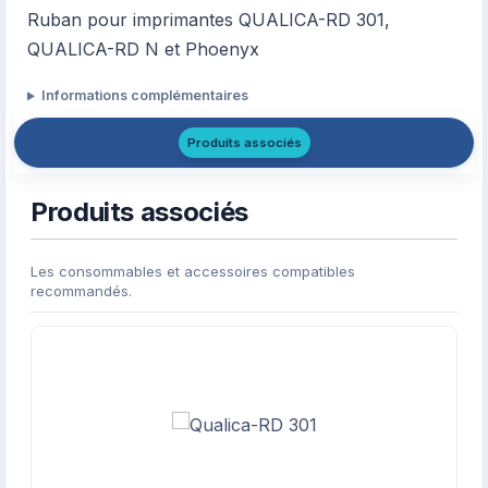
Ruban pour imprimantes QUALICA-RD 301,
QUALICA-RD N et Phoenyx
Informations complémentaires
Produits associés
Produits associés
Les consommables et accessoires compatibles
recommandés.