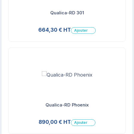
Qualica-RD 301
664,30 € HT
Ajouter
Qualica-RD Phoenix
890,00 € HT
Ajouter