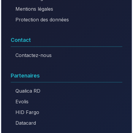
Mentions légales
Protection des données
Contact
Contactez-nous
Partenaires
Qualica RD
Evolis
HID Fargo
Datacard