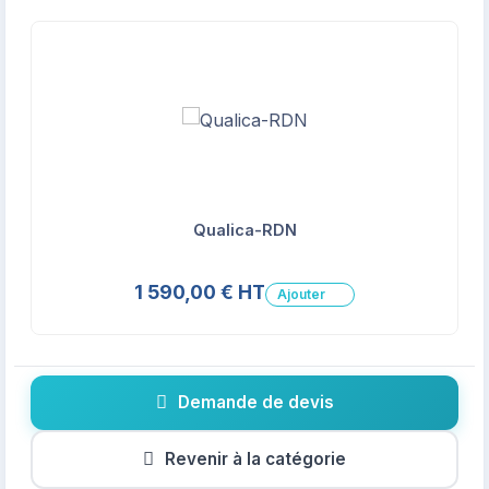
Qualica-RDN
1 590,00 € HT
Ajouter
Demande de devis
Revenir à la catégorie