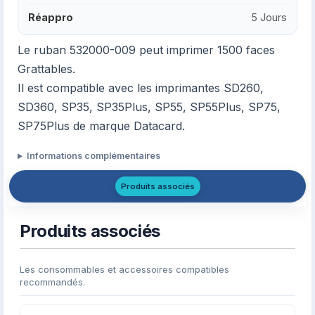
Réappro
5 Jours
Le ruban 532000-009 peut imprimer 1500 faces
Grattables.
Il est compatible avec les imprimantes SD260,
SD360, SP35, SP35Plus, SP55, SP55Plus, SP75,
SP75Plus de marque Datacard.
Informations complémentaires
Produits associés
Produits associés
Les consommables et accessoires compatibles
recommandés.