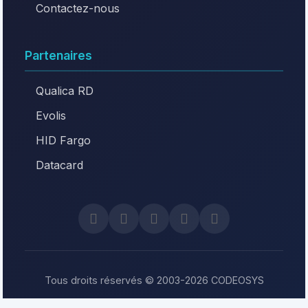
Contactez-nous
Partenaires
Qualica RD
Evolis
HID Fargo
Datacard
Tous droits réservés © 2003-2026 CODEOSYS