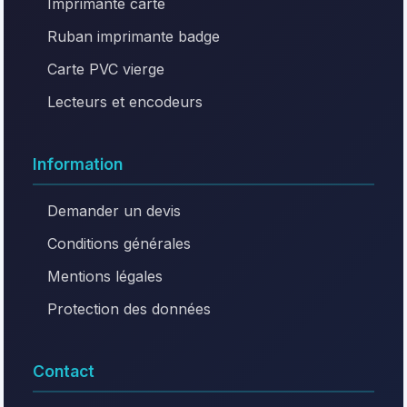
Imprimante carte
Ruban imprimante badge
Carte PVC vierge
Lecteurs et encodeurs
Information
Demander un devis
Conditions générales
Mentions légales
Protection des données
Contact