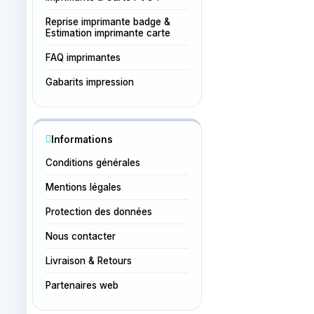
Reprise imprimante badge &
Estimation imprimante carte
FAQ imprimantes
Gabarits impression
Informations
Conditions générales
Mentions légales
Protection des données
Nous contacter
Livraison & Retours
Partenaires web