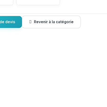
de devis
Revenir à la catégorie