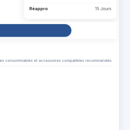
Réappro
15 Jours
es consommables et accessoires compatibles recommandés.