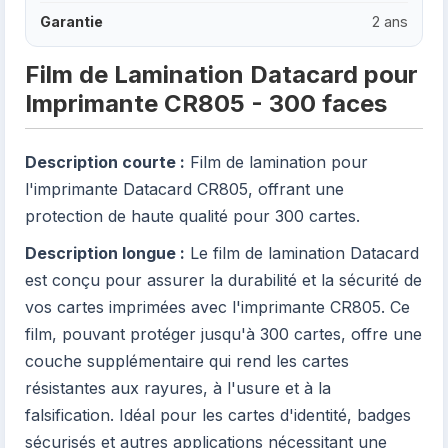
Garantie
2 ans
Film de Lamination Datacard pour
Imprimante CR805 - 300 faces
Description courte :
Film de lamination pour
l'imprimante Datacard CR805, offrant une
protection de haute qualité pour 300 cartes.
Description longue :
Le film de lamination Datacard
est conçu pour assurer la durabilité et la sécurité de
vos cartes imprimées avec l'imprimante CR805. Ce
film, pouvant protéger jusqu'à 300 cartes, offre une
couche supplémentaire qui rend les cartes
résistantes aux rayures, à l'usure et à la
falsification. Idéal pour les cartes d'identité, badges
sécurisés et autres applications nécessitant une