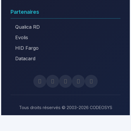
Partenaires
Qualica RD
Evolis
HID Fargo
Datacard
Tous droits réservés © 2003-2026 CODEOSYS