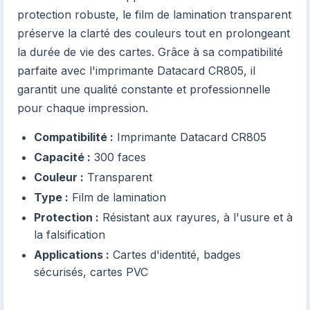
protection robuste, le film de lamination transparent
préserve la clarté des couleurs tout en prolongeant
la durée de vie des cartes. Grâce à sa compatibilité
parfaite avec l'imprimante Datacard CR805, il
garantit une qualité constante et professionnelle
pour chaque impression.
Compatibilité :
Imprimante Datacard CR805
Capacité :
300 faces
Couleur :
Transparent
Type :
Film de lamination
Protection :
Résistant aux rayures, à l'usure et à
la falsification
Applications :
Cartes d'identité, badges
sécurisés, cartes PVC