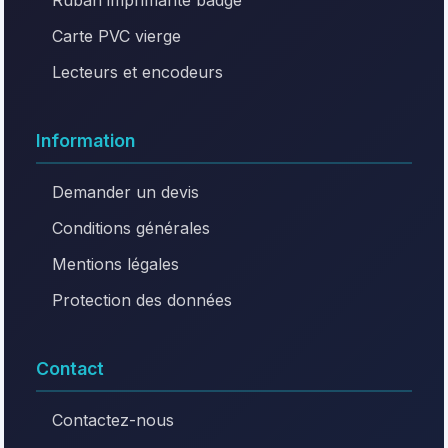
Ruban imprimante badge
Carte PVC vierge
Lecteurs et encodeurs
Information
Demander un devis
Conditions générales
Mentions légales
Protection des données
Contact
Contactez-nous