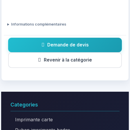
Informations complémentaires
Demande de devis
Revenir à la catégorie
Categories
Imprimante carte