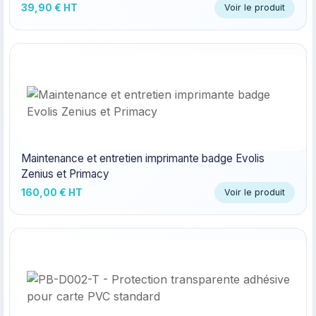
39,90 € HT
Voir le produit
Maintenance et entretien imprimante badge Evolis
Zenius et Primacy
160,00 € HT
Voir le produit