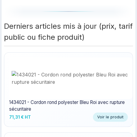
Derniers articles mis à jour (prix, tarif
public ou fiche produit)
1434021 - Cordon rond polyester Bleu Roi avec rupture
sécuritaire
71,31 € HT
Voir le produit