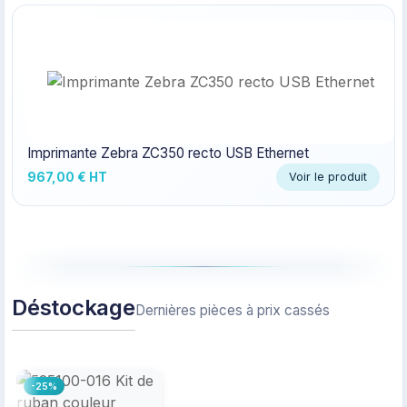
Imprimante Zebra ZC350 recto USB Ethernet
967,00 € HT
Voir le produit
Déstockage
Dernières pièces à prix cassés
-25%