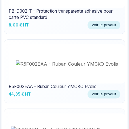
PB-D002-T - Protection transparente adhésive pour
carte PVC standard
8,00 € HT
Voir le produit
R5F002EAA - Ruban Couleur YMCKO Evolis
44,35 € HT
Voir le produit