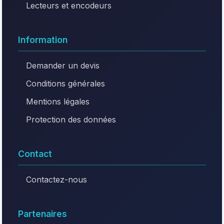
Lecteurs et encodeurs
Information
Demander un devis
Conditions générales
Mentions légales
Protection des données
Contact
Contactez-nous
Partenaires