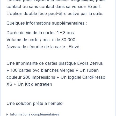
contact ou sans contact dans sa version Expert.
L'option double face peut-être activé par la suite.
Quelques informations supplémentaires :
Durée de vie de la carte : 1 - 3 ans
Volume de carte / an : + de 30 000
Niveau de sécurité de la carte : Elevé
Une imprimante de cartes plastique Evolis Zenius
+ 100 cartes pvc blanches vierges + Un ruban
couleur 200 impressions + Un logiciel CardPresso
XS + Un Kit d'entretien
Une solution prête a l'emploi.
Informations complémentaires