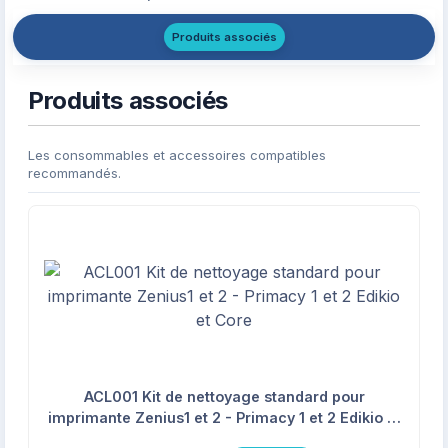
Produits associés
Produits associés
Les consommables et accessoires compatibles
recommandés.
ACL001 Kit de nettoyage standard pour
imprimante Zenius1 et 2 - Primacy 1 et 2 Edikio et
Core