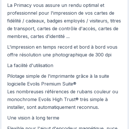
La Primacy vous assure un rendu optimal et
professionnel pour l'impression de vos cartes de
fidélité / cadeaux, badges employés / visiteurs, titres
de transport, cartes de contrôle d'accès, cartes de
membres, cartes d'identité ...
L'impression en temps record et bord à bord vous
offre résolution une photographique de 300 dpi
La facilité d'utilisation
Pilotage simple de l'imprimante grâce à la suite
logicielle Evolis Premium Suite®
Les nombreuses références de rubans couleur ou
monochrome Evolis High Trust® très simple à
installer, sont automatiquement reconnus.
Une vision à long terme
Flexible pour l'ajout d'encodeur magnétique, puce