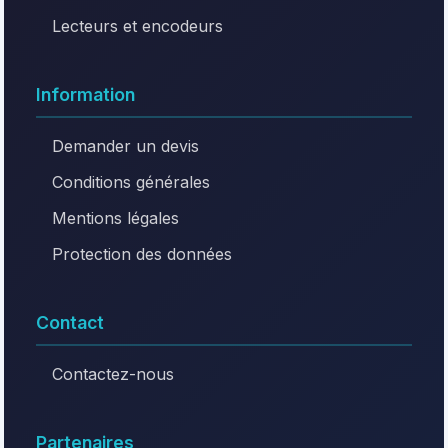
Lecteurs et encodeurs
Information
Demander un devis
Conditions générales
Mentions légales
Protection des données
Contact
Contactez-nous
Partenaires