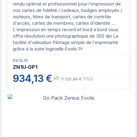
rendu optimal et professionnel pour l'impression de
vos cartes de fidélité / cadeaux, badges employés /
visiteurs, titres de transport, cartes de contrôle
d'accès, cartes de membres, cartes d'identité ...
L'impression en temps record et bord à bord vous
offre résolution une photographique de 300 dpi La
facilité d'utilisation Pilotage simple de l'imprimante
grâce à la suite logicielle Evolis Pr
EVOLIS
ZN1U-GP1
934,13 €
HT
(1 120,96 € TTC)