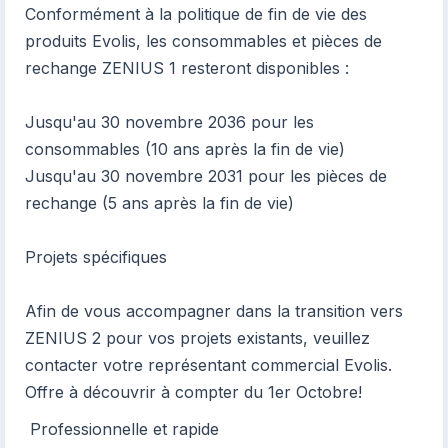
Conformément à la politique de fin de vie des
produits Evolis, les consommables et pièces de
rechange ZENIUS 1 resteront disponibles :
Jusqu'au 30 novembre 2036 pour les
consommables (10 ans après la fin de vie)
Jusqu'au 30 novembre 2031 pour les pièces de
rechange (5 ans après la fin de vie)
Projets spécifiques
Afin de vous accompagner dans la transition vers
ZENIUS 2 pour vos projets existants, veuillez
contacter votre représentant commercial Evolis.
Offre à découvrir à compter du 1er Octobre!
Professionnelle et rapide