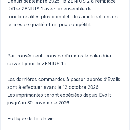
Depuis septembre 2025, la ZENIUS 2 a remplacé
l’offre ZENIUS 1 avec un ensemble de
fonctionnalités plus complet, des améliorations en
termes de qualité et un prix compétitif.
Par conséquent, nous confirmons le calendrier
suivant pour la ZENIUS 1 :
Les dernières commandes à passer auprès d’Evolis
sont à effectuer avant le 12 octobre 2026
Les imprimantes seront expédiées depuis Evolis
jusqu'au 30 novembre 2026
Politique de fin de vie