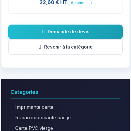
22,60 € HT
Ajouter
Demande de devis
Revenir à la catégorie
Categories
Imprimante carte
Ruban imprimante badge
Carte PVC vierge