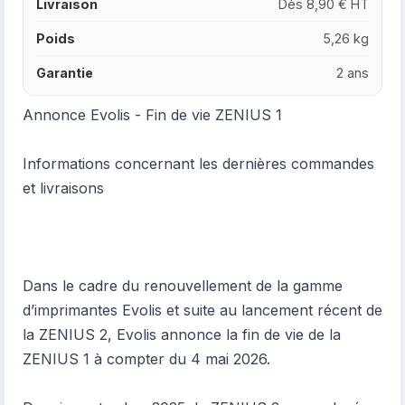
Livraison
Dès 8,90 € HT
Poids
5,26 kg
Garantie
2 ans
Annonce Evolis - Fin de vie ZENIUS 1
Informations concernant les dernières commandes
et livraisons
Dans le cadre du renouvellement de la gamme
d’imprimantes Evolis et suite au lancement récent de
la ZENIUS 2, Evolis annonce la fin de vie de la
ZENIUS 1 à compter du 4 mai 2026.