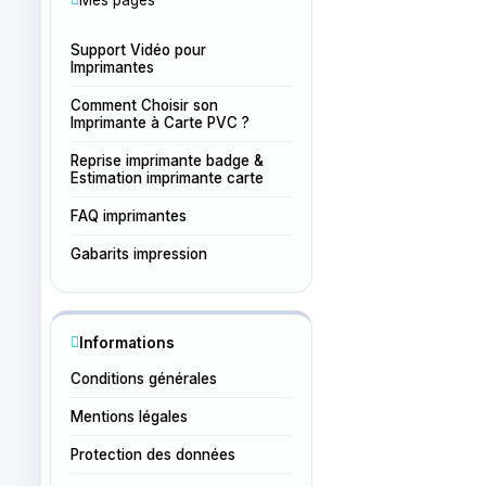
Support Vidéo pour
Imprimantes
Comment Choisir son
Imprimante à Carte PVC ?
Reprise imprimante badge &
Estimation imprimante carte
FAQ imprimantes
Gabarits impression
Informations
Conditions générales
Mentions légales
Protection des données