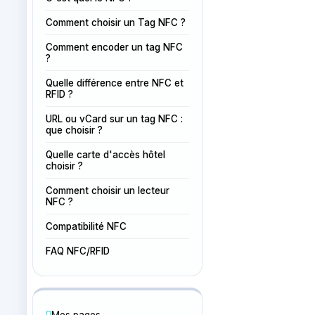
Comment choisir un Tag NFC ?
Comment encoder un tag NFC
?
Quelle différence entre NFC et
RFID ?
URL ou vCard sur un tag NFC :
que choisir ?
Quelle carte d'accès hôtel
choisir ?
Comment choisir un lecteur
NFC ?
Compatibilité NFC
FAQ NFC/RFID
Mes pages