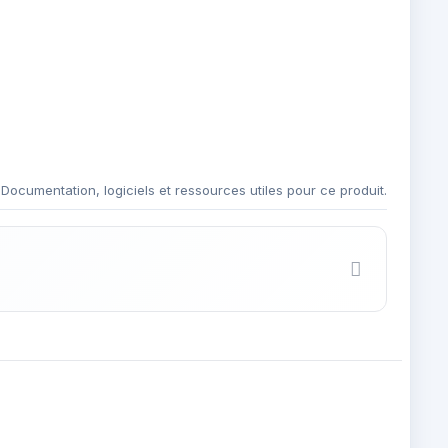
Documentation, logiciels et ressources utiles pour ce produit.