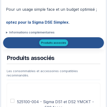
Pour un usage simple face et un budget optimisé ;
optez pour la Sigma DSE Simplex
.
Informations complémentaires
Produits associés
Produits associés
Les consommables et accessoires compatibles
recommandés.