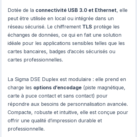
Dotée de la
connectivité USB 3.0 et Ethernet
, elle
peut être utilisée en local ou intégrée dans un
réseau sécurisé. Le chiffrement
TLS
protège les
échanges de données, ce qui en fait une solution
idéale pour les applications sensibles telles que les
cartes bancaires, badges d’accès sécurisés ou
cartes professionnelles.
La Sigma DSE Duplex est modulaire : elle prend en
charge les
options d’encodage
(piste magnétique,
carte à puce contact et sans contact) pour
répondre aux besoins de personnalisation avancée.
Compacte, robuste et intuitive, elle est conçue pour
offrir une qualité d’impression durable et
professionnelle.