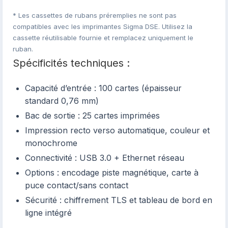
* Les cassettes de rubans préremplies ne sont pas
compatibles avec les imprimantes Sigma DSE. Utilisez la
cassette réutilisable fournie et remplacez uniquement le
ruban.
Spécificités techniques :
Capacité d’entrée : 100 cartes (épaisseur
standard 0,76 mm)
Bac de sortie : 25 cartes imprimées
Impression recto verso automatique, couleur et
monochrome
Connectivité : USB 3.0 + Ethernet réseau
Options : encodage piste magnétique, carte à
puce contact/sans contact
Sécurité : chiffrement TLS et tableau de bord en
ligne intégré