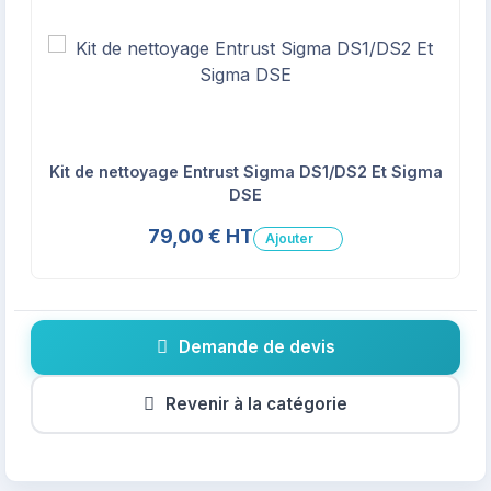
Kit de nettoyage Entrust Sigma DS1/DS2 Et Sigma
DSE
79,00 € HT
Ajouter
Demande de devis
Revenir à la catégorie