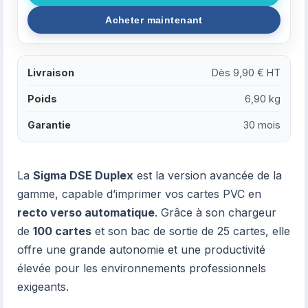
Livraison
Dès 9,90 € HT
Poids
6,90 kg
Garantie
30 mois
La
Sigma DSE Duplex
est la version avancée de la
gamme, capable d’imprimer vos cartes PVC en
recto verso automatique
. Grâce à son chargeur
de
100 cartes
et son bac de sortie de 25 cartes, elle
offre une grande autonomie et une productivité
élevée pour les environnements professionnels
exigeants.