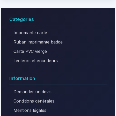
Categories
Imprimante carte
Ruban imprimante badge
Carte PVC vierge
Lecteurs et encodeurs
Information
Demander un devis
Conditions générales
Mentions légales