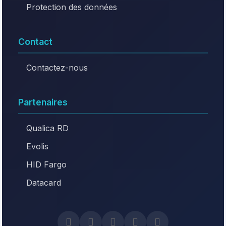
Protection des données
Contact
Contactez-nous
Partenaires
Qualica RD
Evolis
HID Fargo
Datacard