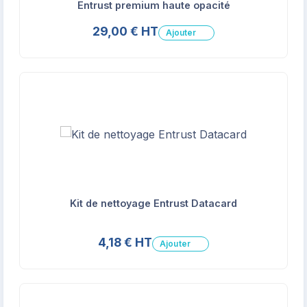
Entrust premium haute opacité
29,00 € HT
Ajouter
Kit de nettoyage Entrust Datacard
4,18 € HT
Ajouter